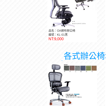
品名：OA網布辦公椅
編號：KL-01黑
NT:9,000
各式辦公椅