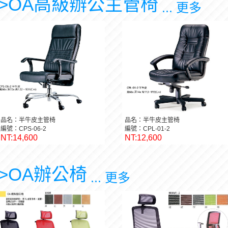
>OA高級辦公主管椅
... 更多
品名：半牛皮主管椅
品名：半牛皮主管椅
編號：CPS-06-2
編號：CPL-01-2
NT:14,600
NT:12,600
>OA辦公椅
... 更多