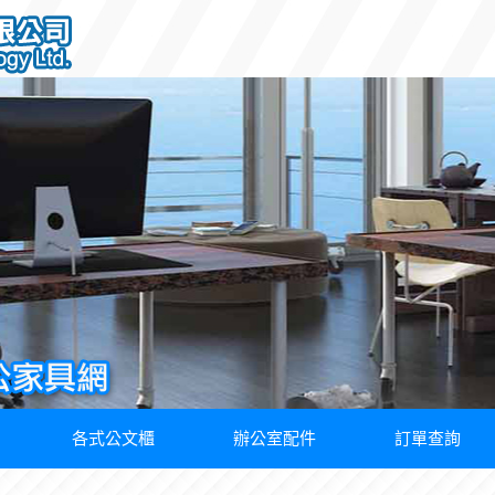
各式公文櫃
辦公室配件
訂單查詢