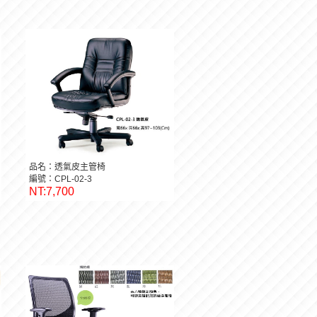
品名：透氣皮主管椅
編號：CPL-02-3
NT:7,700