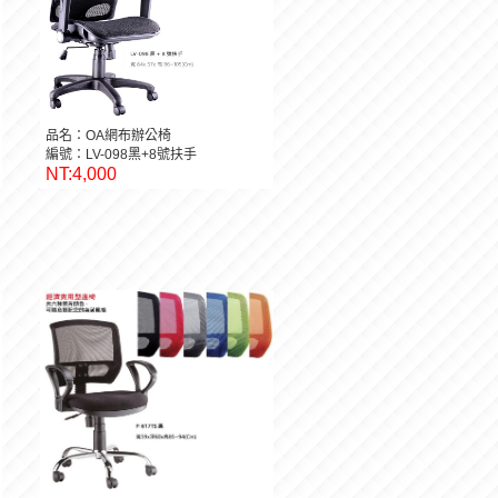
品名：OA網布辦公椅
編號：LV-098黑+8號扶手
NT:4,000