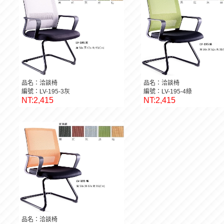
品名：洽談椅
品名：洽談椅
編號：LV-195-3灰
編號：LV-195-4綠
NT:2,415
NT:2,415
品名：洽談椅