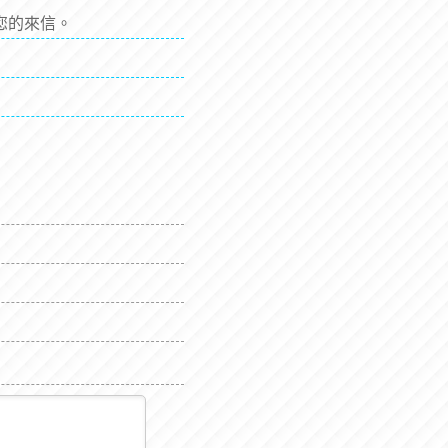
您的來信。