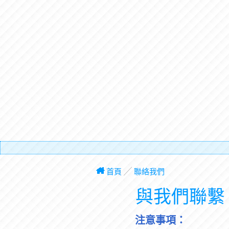
有
首頁
╱
聯絡我們
與我們聯繫
注意事項：