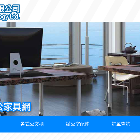
各式公文櫃
辦公室配件
訂單查詢