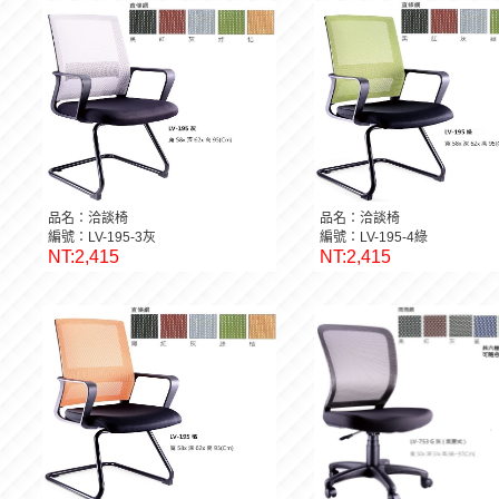
品名：洽談椅
品名：洽談椅
編號：LV-195-3灰
編號：LV-195-4綠
NT:2,415
NT:2,415
品名：洽談椅
品名：OA網布辦公椅