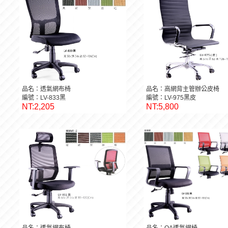
品名：透氣網布椅
品名：高網背主管辦公皮椅
編號：LV-833黑
編號：LV-975黑皮
NT:2,205
NT:5,800
品名：透氣網布椅
品名：OA透氣網椅
編號：LV-851黑(3號扶手)
編號：LV-192黑