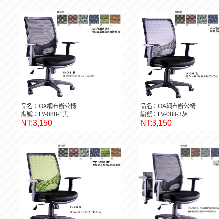
品名：OA網布辦公椅
品名：OA網布辦公椅
編號：LV-088-1黑
編號：LV-088-3灰
NT:3,150
NT:3,150