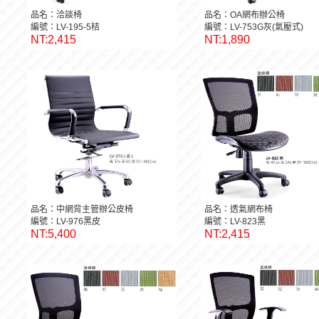
編號：LV-195-5桔
編號：LV-753G灰(氣壓式)
NT:2,415
NT:1,890
品名：中網背主管辦公皮椅
品名：透氣網布椅
編號：LV-976黑皮
編號：LV-823黑
NT:5,400
NT:2,415