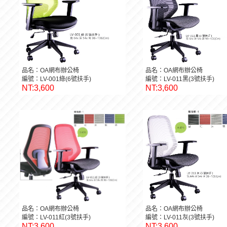
品名：OA網布辦公椅
品名：OA網布辦公椅
編號：LV-001綠(6號扶手)
編號：LV-011黑(3號扶手)
NT:3,600
NT:3,600
品名：OA網布辦公椅
品名：OA網布辦公椅
編號：LV-011紅(3號扶手)
編號：LV-011灰(3號扶手)
NT:3,600
NT:3,600