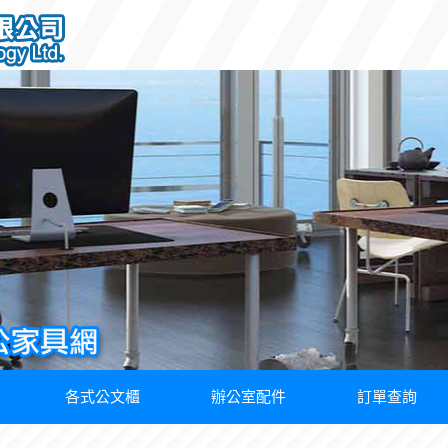
各式公文櫃
辦公室配件
訂單查詢