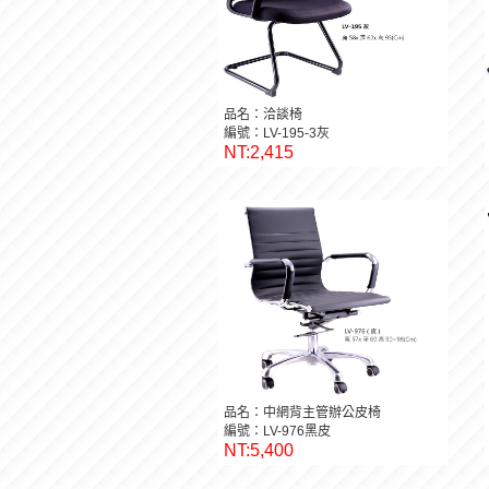
品名：洽談椅
編號：LV-195-3灰
NT:2,415
品名：中網背主管辦公皮椅
編號：LV-976黑皮
NT:5,400