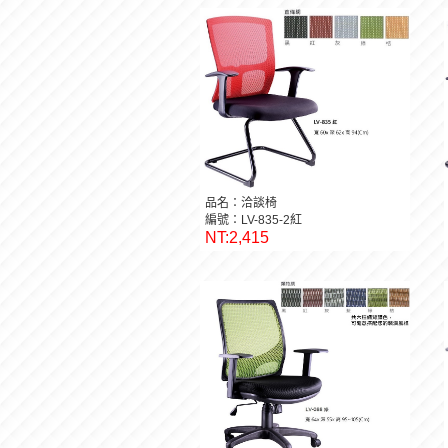
品名：洽談椅
編號：LV-835-2紅
NT:2,415