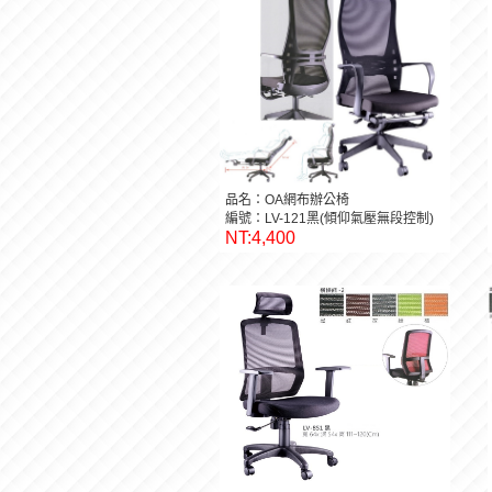
品名：OA網布辦公椅
編號：LV-121黑(傾仰氣壓無段控制)
NT:4,400