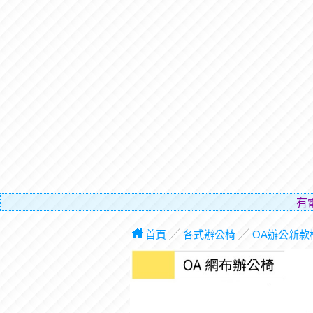
有電梯，免費
首頁
╱
各式辦公椅
╱
OA辦公新款