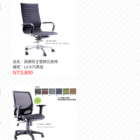
品名：高網背主管辦公皮椅
編號：LV-975黑皮
NT:5,800