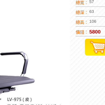
57
總寬︰
63
總深︰
106
總高︰
5800
價錢︰