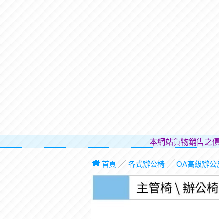
本網站貨物銷售之價
首頁
╱
各式辦公椅
╱
OA高級辦公