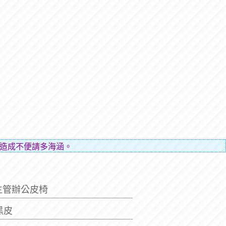
您造成不便請多海涵。
主管辦公皮椅
5黑皮