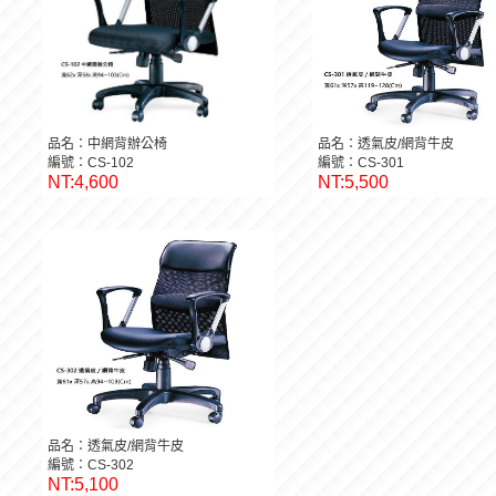
品名：中網背辦公椅
品名：透氣皮/網背牛皮
編號：CS-102
編號：CS-301
NT:4,600
NT:5,500
品名：透氣皮/網背牛皮
編號：CS-302
NT:5,100