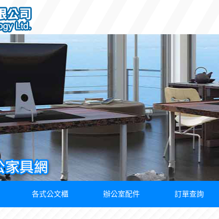
各式公文櫃
辦公室配件
訂單查詢