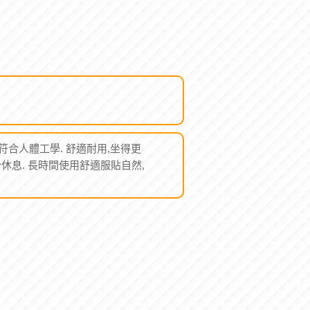
符合人體工學. 舒適耐用,坐得更
休息. 長時間使用舒適服貼自然,