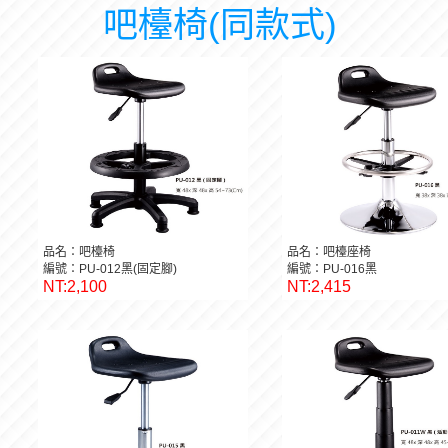
吧檯椅(同款式)
品名：吧檯椅
品名：吧檯座椅
編號：PU-012黑(固定腳)
編號：PU-016黑
NT:2,100
NT:2,415