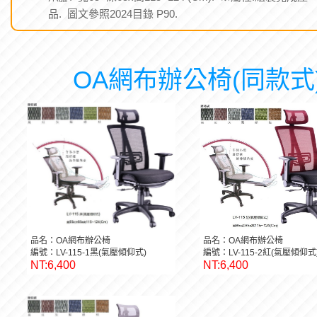
品. 圖文參照2024目錄 P90.
OA網布辦公椅(同款式
品名：OA網布辦公椅
品名：OA網布辦公椅
編號：LV-115-1黑(氣壓傾仰式)
編號：LV-115-2紅(氣壓傾仰式
NT:6,400
NT:6,400