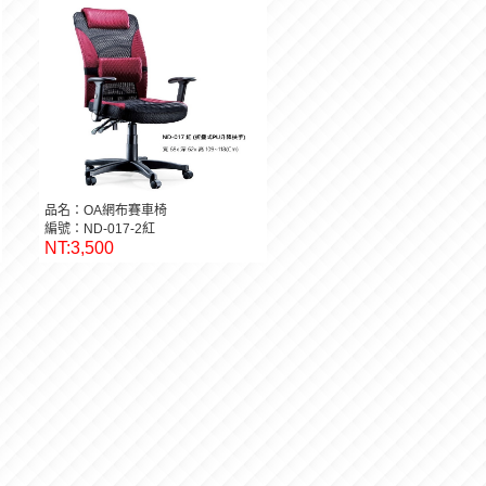
品名：OA網布賽車椅
編號：ND-017-2紅
NT:3,500