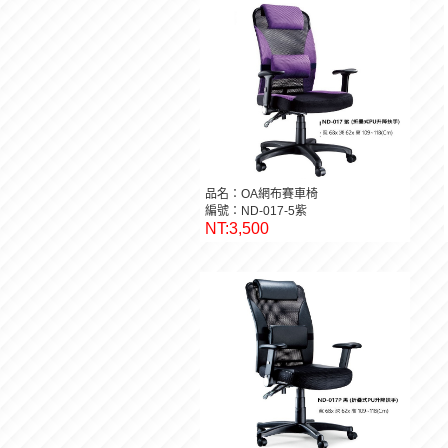
品名：OA網布賽車椅
編號：ND-017-5紫
NT:3,500