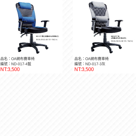
品名：OA網布賽車椅
品名：OA網布賽車椅
編號：ND-017-4藍
編號：ND-017-3灰
NT:3,500
NT:3,500