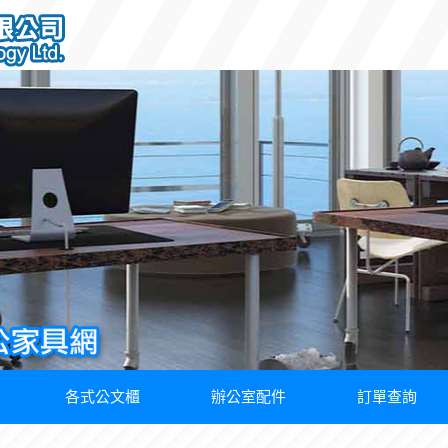
各式公文櫃
辦公室配件
訂單查詢