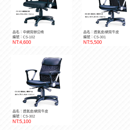
品名：中網背辦公椅
品名：透氣皮/網背牛皮
編號：CS-102
編號：CS-301
NT:4,600
NT:5,500
品名：透氣皮/網背牛皮
編號：CS-302
NT:5,100