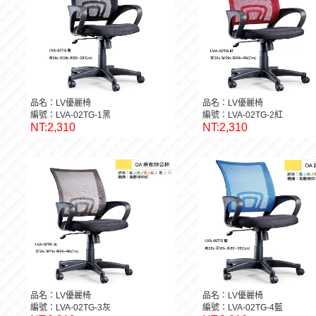
品名：LV優麗椅
品名：LV優麗椅
編號：LVA-02TG-1黑
編號：LVA-02TG-2紅
NT:2,310
NT:2,310
品名：LV優麗椅
品名：LV優麗椅
編號：LVA-02TG-3灰
編號：LVA-02TG-4藍