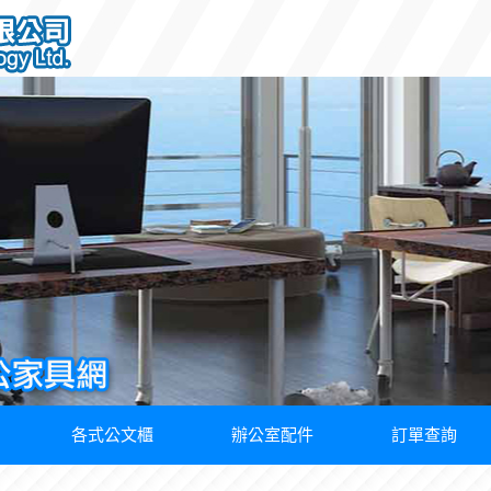
各式公文櫃
辦公室配件
訂單查詢