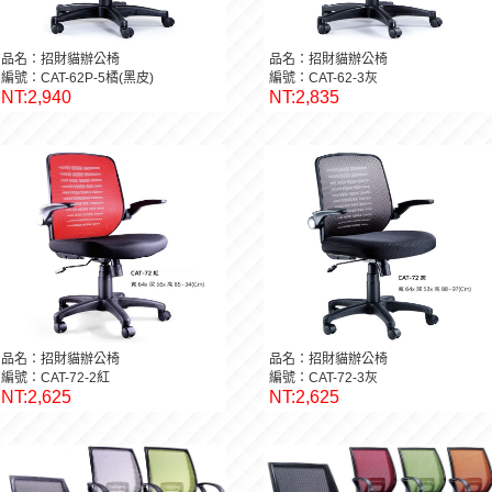
品名：招財貓辦公椅
品名：招財貓辦公椅
編號：CAT-62P-5橘(黑皮)
編號：CAT-62-3灰
NT:2,940
NT:2,835
品名：招財貓辦公椅
品名：招財貓辦公椅
編號：CAT-72-2紅
編號：CAT-72-3灰
NT:2,625
NT:2,625