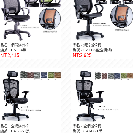
品名：網背辦公椅
品名：網背辦公椅
編號：CAT-64黑
編號：CAT-63黑(全特網)
NT:2,415
NT:2,625
品名：全網辦公椅
品名：全網辦公椅
編號：CAT-67-1黑
編號：CAT-66-1黑