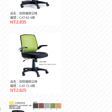
品名：招財貓辦公椅
編號：CAT-62-4綠
NT:2,835
品名：招財貓辦公椅
編號：CAT-72-4綠
NT:2,625