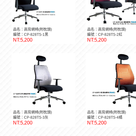
品名：高背網椅(附枕頭)
品名：高背網椅(附枕頭)
編號：CP-828TS-1黑
編號：CP-828TS-2紅
NT:5,200
NT:5,200
品名：高背網椅(附枕頭)
品名：高背網椅(附枕頭)
編號：CP-828TS-3灰
編號：CP-828TS-4橘
NT:5,200
NT:5,200