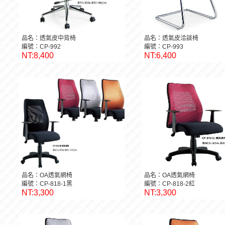
品名：透氣皮中背椅
品名：透氣皮洽談椅
編號：CP-992
編號：CP-993
NT:8,400
NT:6,400
品名：OA透氣網椅
品名：OA透氣網椅
編號：CP-818-1黑
編號：CP-818-2紅
NT:3,300
NT:3,300