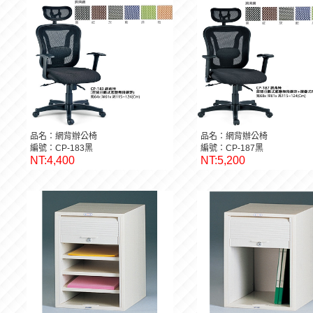
品名：網背辦公椅
品名：網背辦公椅
編號：CP-183黑
編號：CP-187黑
NT:4,400
NT:5,200