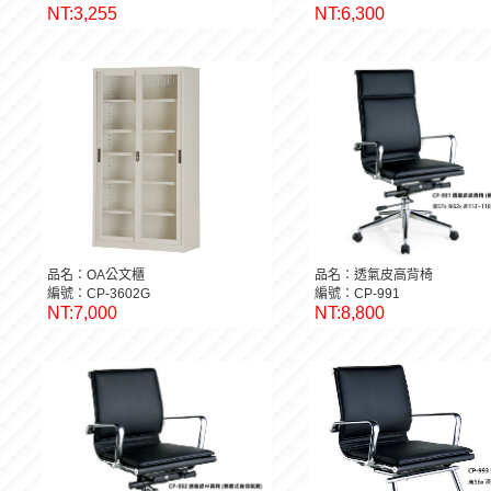
NT:3,255
NT:6,300
品名：OA公文櫃
品名：透氣皮高背椅
編號：CP-3602G
編號：CP-991
NT:7,000
NT:8,800