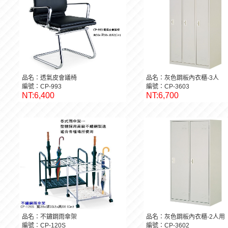
品名：透氣皮會議椅
品名：灰色鋼板內衣櫃-3人
編號：CP-993
編號：CP-3603
NT:6,400
NT:6,700
品名：不鏽鋼雨傘架
品名：灰色鋼板內衣櫃-2人用
編號：CP-120S
編號：CP-3602