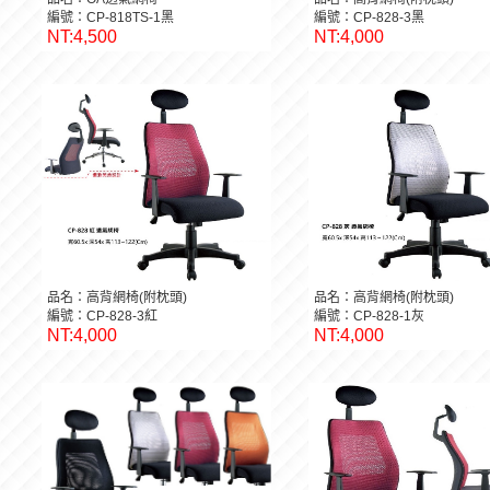
編號：CP-818TS-1黑
編號：CP-828-3黑
NT:4,500
NT:4,000
品名：高背網椅(附枕頭)
品名：高背網椅(附枕頭)
編號：CP-828-3紅
編號：CP-828-1灰
NT:4,000
NT:4,000