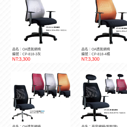
品名：OA透氣網椅
品名：OA透氣網椅
編號：CP-818-3灰
編號：CP-818-4橘
NT:3,300
NT:3,300
品名：OA透氣網椅
品名：高背網椅(附枕頭)