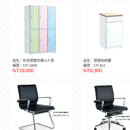
品名：彩色塑鋼衣櫃-6人用
品名：塑鋼收納櫃
編號：CP-1806
編號：CP-911
NT:18,000
NT:6,300