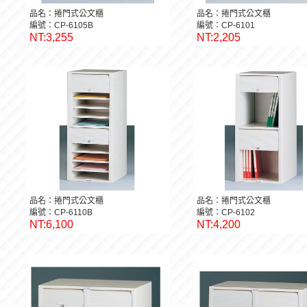
品名：捲門式公文櫃
品名：捲門式公文櫃
編號：CP-6105B
編號：CP-6101
NT:3,255
NT:2,205
品名：捲門式公文櫃
品名：捲門式公文櫃
編號：CP-6110B
編號：CP-6102
NT:6,100
NT:4,200