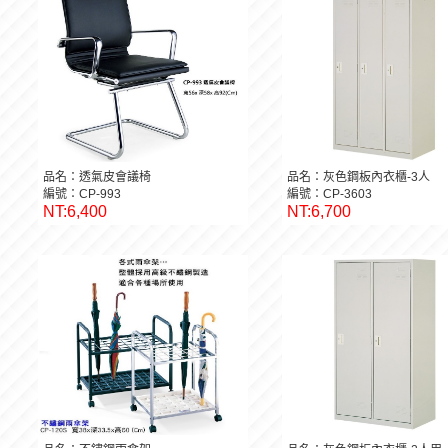
品名：透氣皮會議椅
品名：灰色鋼板內衣櫃-3人
編號：CP-993
編號：CP-3603
NT:6,400
NT:6,700