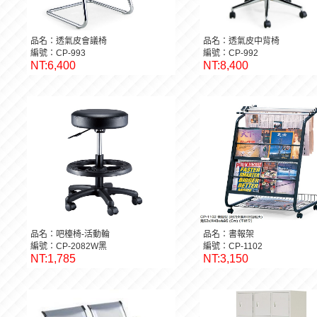
品名：透氣皮會議椅
品名：透氣皮中背椅
編號：CP-993
編號：CP-992
NT:6,400
NT:8,400
品名：吧檯椅-活動輪
品名：書報架
編號：CP-2082W黑
編號：CP-1102
NT:1,785
NT:3,150