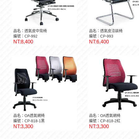
品名：透氣皮中背椅
品名：透氣皮洽談椅
編號：CP-992
編號：CP-993
NT:8,400
NT:6,400
品名：OA透氣網椅
品名：OA透氣網椅
編號：CP-818-1黑
編號：CP-818-2紅
NT:3,300
NT:3,300