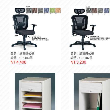
品名：網背辦公椅
品名：網背辦公椅
編號：CP-183黑
編號：CP-187黑
NT:4,400
NT:5,200