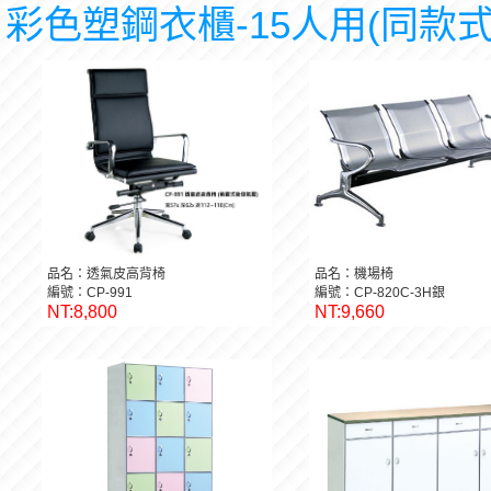
彩色塑鋼衣櫃-15人用(同款式
品名：透氣皮高背椅
品名：機場椅
編號：CP-991
編號：CP-820C-3H銀
NT:8,800
NT:9,660