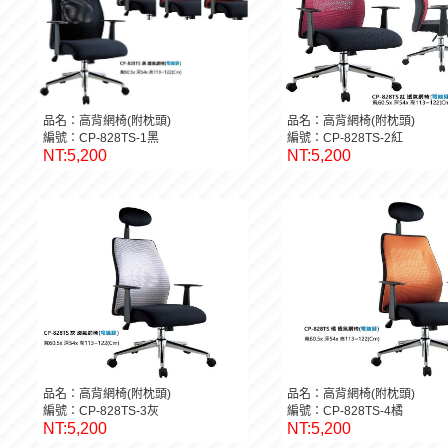
品名：高背網椅(附枕頭)
品名：高背網椅(附枕頭)
編號：CP-828TS-1黑
編號：CP-828TS-2紅
NT:5,200
NT:5,200
品名：高背網椅(附枕頭)
品名：高背網椅(附枕頭)
編號：CP-828TS-3灰
編號：CP-828TS-4橘
NT:5,200
NT:5,200