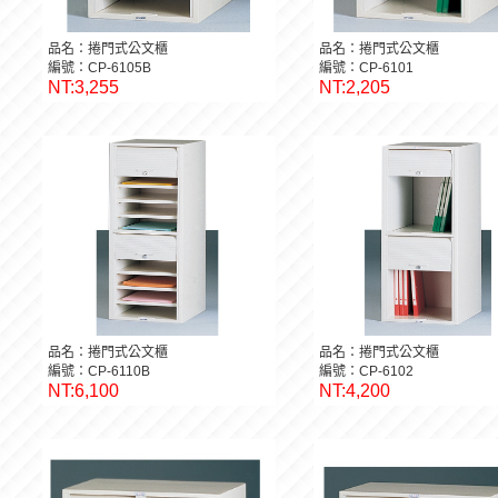
品名：捲門式公文櫃
品名：捲門式公文櫃
編號：CP-6105B
編號：CP-6101
NT:3,255
NT:2,205
品名：捲門式公文櫃
品名：捲門式公文櫃
編號：CP-6110B
編號：CP-6102
NT:6,100
NT:4,200