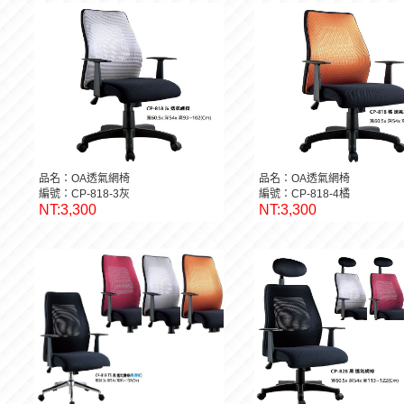
品名：OA透氣網椅
品名：OA透氣網椅
編號：CP-818-3灰
編號：CP-818-4橘
NT:3,300
NT:3,300