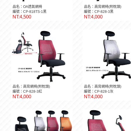
品名：OA透氣網椅
品名：高背網椅(附枕頭)
編號：CP-818TS-1黑
編號：CP-828-3黑
NT:4,500
NT:4,000
品名：高背網椅(附枕頭)
品名：高背網椅(附枕頭)
編號：CP-828-3紅
編號：CP-828-1灰
NT:4,000
NT:4,000