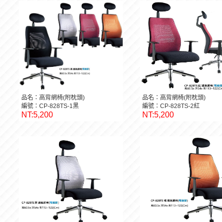
品名：高背網椅(附枕頭)
品名：高背網椅(附枕頭)
編號：CP-828TS-1黑
編號：CP-828TS-2紅
NT:5,200
NT:5,200