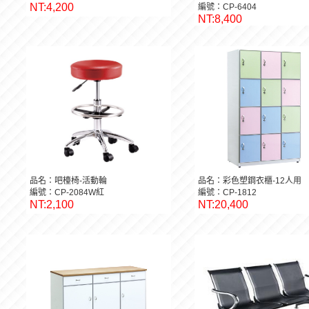
NT:4,200
編號：CP-6404
NT:8,400
品名：吧檯椅-活動輪
品名：彩色塑鋼衣櫃-12人用
編號：CP-2084W紅
編號：CP-1812
NT:2,100
NT:20,400