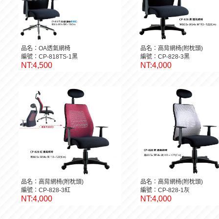
品名：OA透氣網椅
品名：高背網椅(附枕頭)
編號：CP-818TS-1黑
編號：CP-828-3黑
NT:4,500
NT:4,000
品名：高背網椅(附枕頭)
品名：高背網椅(附枕頭)
編號：CP-828-3紅
編號：CP-828-1灰
NT:4,000
NT:4,000