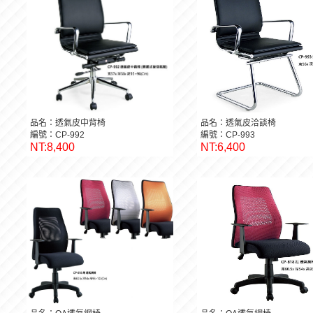
品名：透氣皮中背椅
品名：透氣皮洽談椅
編號：CP-992
編號：CP-993
NT:8,400
NT:6,400