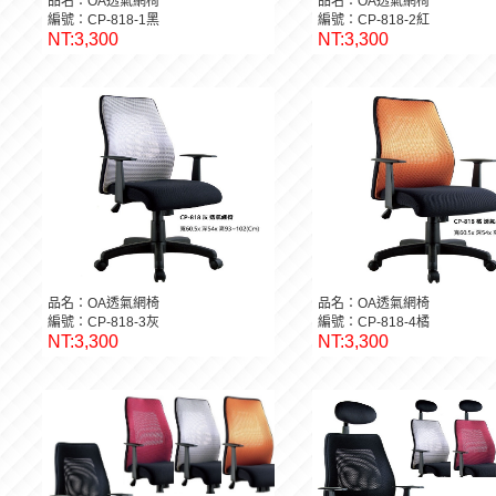
品名：OA透氣網椅
品名：OA透氣網椅
編號：CP-818-1黑
編號：CP-818-2紅
NT:3,300
NT:3,300
品名：OA透氣網椅
品名：OA透氣網椅
編號：CP-818-3灰
編號：CP-818-4橘
NT:3,300
NT:3,300