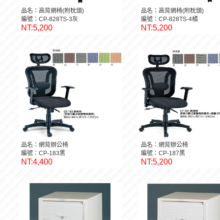
品名：高背網椅(附枕頭)
品名：高背網椅(附枕頭)
編號：CP-828TS-3灰
編號：CP-828TS-4橘
NT:5,200
NT:5,200
品名：網背辦公椅
品名：網背辦公椅
編號：CP-183黑
編號：CP-187黑
NT:4,400
NT:5,200