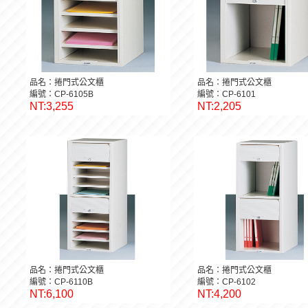
品名：捲門式公文櫃
品名：捲門式公文櫃
編號：CP-6105B
編號：CP-6101
NT:3,255
NT:2,205
品名：捲門式公文櫃
品名：捲門式公文櫃
編號：CP-6110B
編號：CP-6102
NT:6,100
NT:4,200