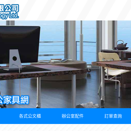
各式公文櫃
辦公室配件
訂單查詢