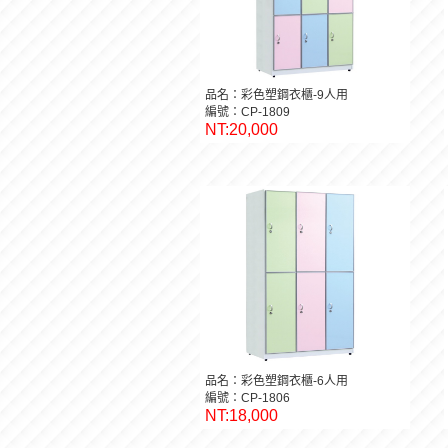
品名：彩色塑鋼衣櫃-9人用
編號：CP-1809
NT:20,000
品名：彩色塑鋼衣櫃-6人用
編號：CP-1806
NT:18,000