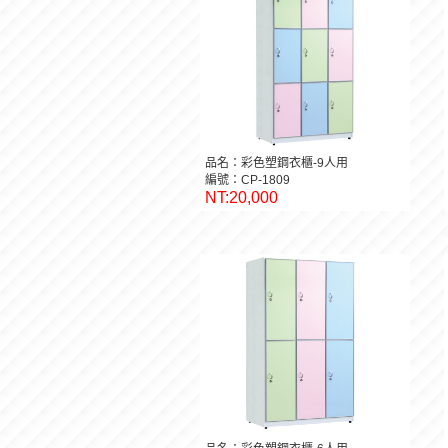
品名：彩色塑鋼衣櫃-9人用
編號：CP-1809
NT:20,000