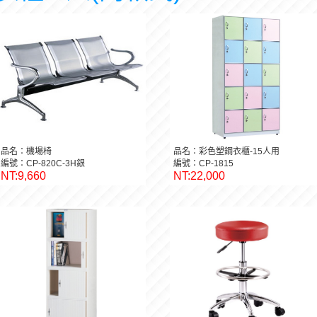
品名：機場椅
品名：彩色塑鋼衣櫃-15人用
編號：CP-820C-3H銀
編號：CP-1815
NT:9,660
NT:22,000