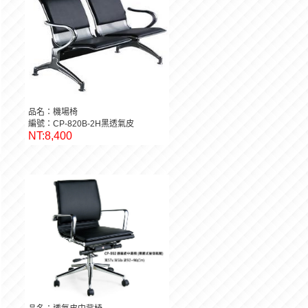
品名：機場椅
編號：CP-820B-2H黑透氣皮
NT:8,400