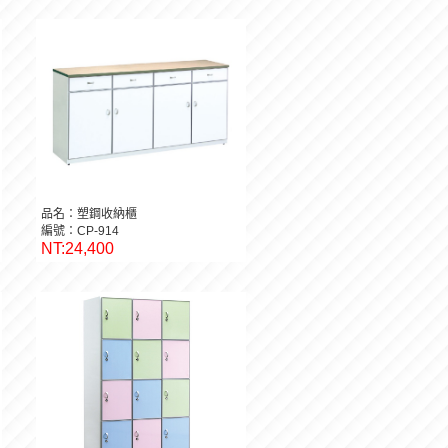
品名：塑鋼收納櫃
編號：CP-914
NT:24,400