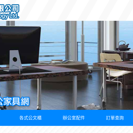
各式公文櫃
辦公室配件
訂單查詢