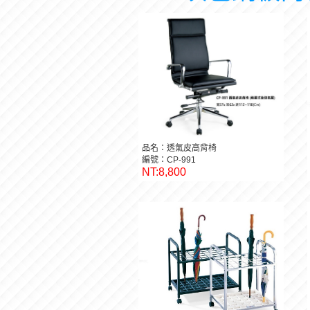
品名：透氣皮高背椅
編號：CP-991
NT:8,800