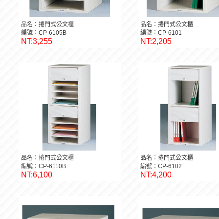
品名：捲門式公文櫃
品名：捲門式公文櫃
編號：CP-6105B
編號：CP-6101
NT:3,255
NT:2,205
品名：捲門式公文櫃
品名：捲門式公文櫃
編號：CP-6110B
編號：CP-6102
NT:6,100
NT:4,200