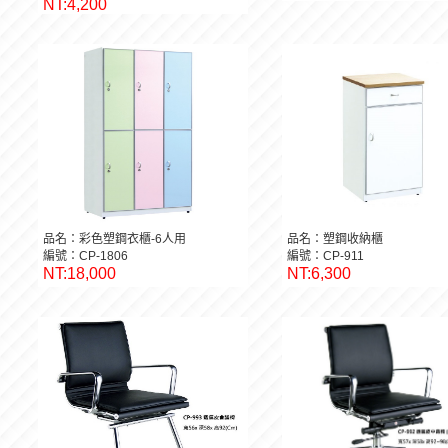
NT:4,200
品名：彩色塑鋼衣櫃-6人用
品名：塑鋼收納櫃
編號：CP-1806
編號：CP-911
NT:18,000
NT:6,300