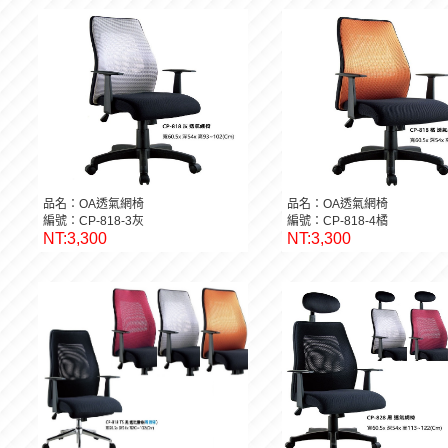
品名：OA透氣網椅
品名：OA透氣網椅
編號：CP-818-3灰
編號：CP-818-4橘
NT:3,300
NT:3,300