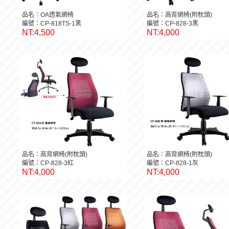
品名：OA透氣網椅
品名：高背網椅(附枕頭)
編號：CP-818TS-1黑
編號：CP-828-3黑
NT:4,500
NT:4,000
品名：高背網椅(附枕頭)
品名：高背網椅(附枕頭)
編號：CP-828-3紅
編號：CP-828-1灰
NT:4,000
NT:4,000