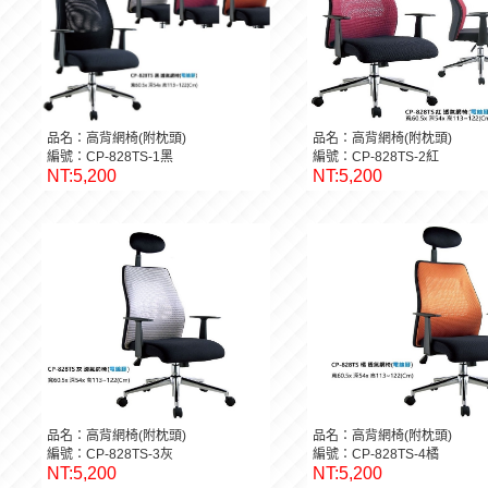
品名：高背網椅(附枕頭)
品名：高背網椅(附枕頭)
編號：CP-828TS-1黑
編號：CP-828TS-2紅
NT:5,200
NT:5,200
品名：高背網椅(附枕頭)
品名：高背網椅(附枕頭)
編號：CP-828TS-3灰
編號：CP-828TS-4橘
NT:5,200
NT:5,200