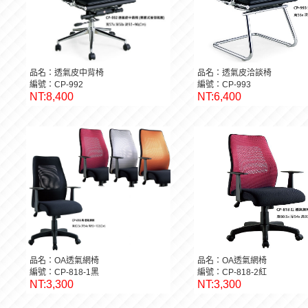
品名：透氣皮中背椅
品名：透氣皮洽談椅
編號：CP-992
編號：CP-993
NT:8,400
NT:6,400
品名：OA透氣網椅
品名：OA透氣網椅
編號：CP-818-1黑
編號：CP-818-2紅
NT:3,300
NT:3,300