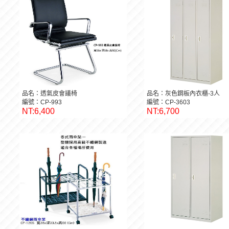
品名：透氣皮會議椅
品名：灰色鋼板內衣櫃-3人
編號：CP-993
編號：CP-3603
NT:6,400
NT:6,700