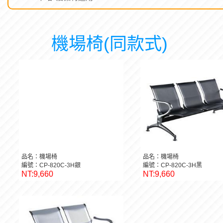
機場椅(同款式)
品名：機場椅
品名：機場椅
編號：CP-820C-3H銀
編號：CP-820C-3H黑
NT:9,660
NT:9,660