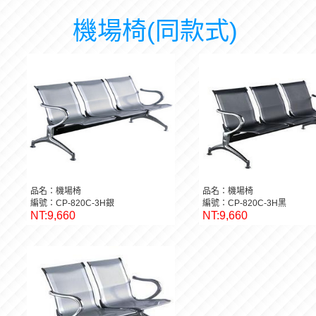
機場椅(同款式)
品名：機場椅
品名：機場椅
編號：CP-820C-3H銀
編號：CP-820C-3H黑
NT:9,660
NT:9,660