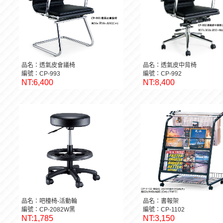
品名：透氣皮會議椅
品名：透氣皮中背椅
編號：CP-993
編號：CP-992
NT:6,400
NT:8,400
品名：吧檯椅-活動輪
品名：書報架
編號：CP-2082W黑
編號：CP-1102