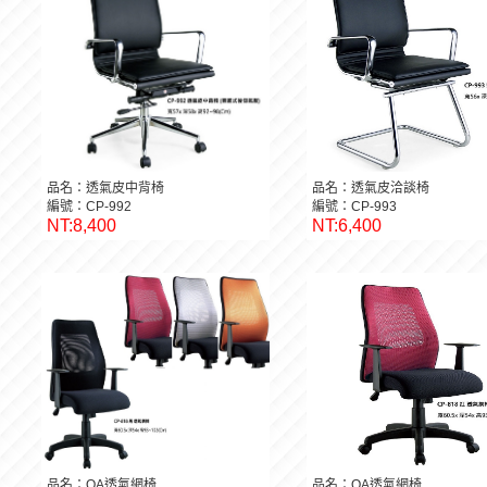
品名：透氣皮中背椅
品名：透氣皮洽談椅
編號：CP-992
編號：CP-993
NT:8,400
NT:6,400