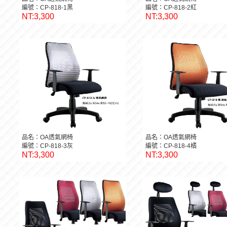
品名：OA透氣網椅
品名：OA透氣網椅
編號：CP-818-1黑
編號：CP-818-2紅
NT:3,300
NT:3,300
品名：OA透氣網椅
品名：OA透氣網椅
編號：CP-818-3灰
編號：CP-818-4橘
NT:3,300
NT:3,300