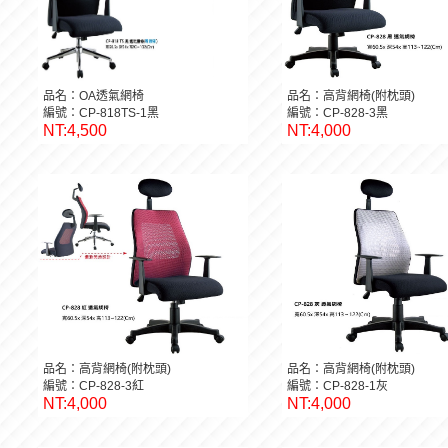
品名：OA透氣網椅
品名：高背網椅(附枕頭)
編號：CP-818TS-1黑
編號：CP-828-3黑
NT:4,500
NT:4,000
品名：高背網椅(附枕頭)
品名：高背網椅(附枕頭)
編號：CP-828-3紅
編號：CP-828-1灰
NT:4,000
NT:4,000