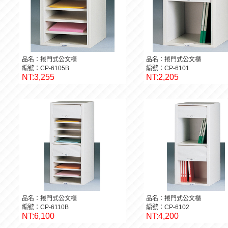
品名：捲門式公文櫃
品名：捲門式公文櫃
編號：CP-6105B
編號：CP-6101
NT:3,255
NT:2,205
品名：捲門式公文櫃
品名：捲門式公文櫃
編號：CP-6110B
編號：CP-6102