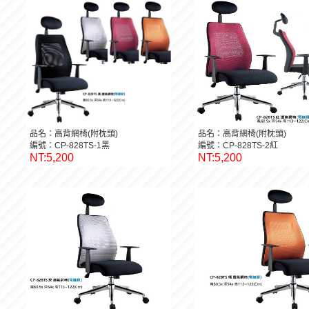
品名：高背網椅(附枕頭)
品名：高背網椅(附枕頭)
編號：CP-828TS-1黑
編號：CP-828TS-2紅
NT:5,200
NT:5,200