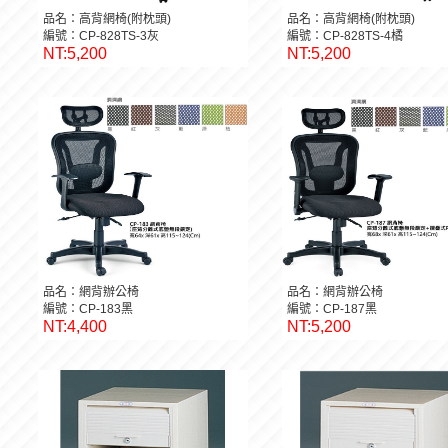
品名：高背網椅(附枕頭)
品名：高背網椅(附枕頭)
編號：CP-828TS-3灰
編號：CP-828TS-4橘
NT:5,200
NT:5,200
品名：網背辦公椅
品名：網背辦公椅
編號：CP-183黑
編號：CP-187黑
NT:4,400
NT:5,200