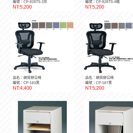
編號：CP-828TS-3灰
編號：CP-828TS-4橘
NT:5,200
NT:5,200
品名：網背辦公椅
品名：網背辦公椅
編號：CP-183黑
編號：CP-187黑
NT:4,400
NT:5,200