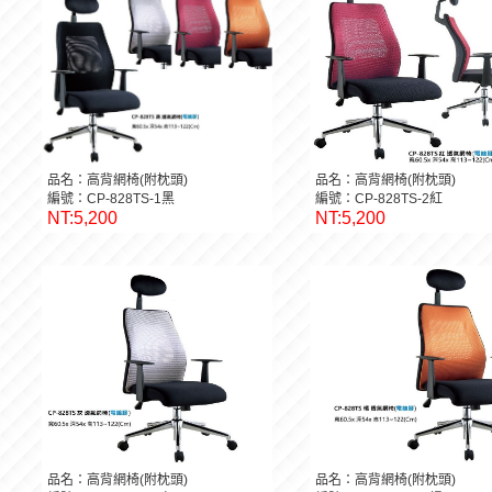
品名：高背網椅(附枕頭)
品名：高背網椅(附枕頭)
編號：CP-828TS-1黑
編號：CP-828TS-2紅
NT:5,200
NT:5,200
品名：高背網椅(附枕頭)
品名：高背網椅(附枕頭)