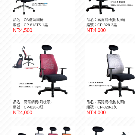
品名：OA透氣網椅
品名：高背網椅(附枕頭)
編號：CP-818TS-1黑
編號：CP-828-3黑
NT:4,500
NT:4,000
品名：高背網椅(附枕頭)
品名：高背網椅(附枕頭)
編號：CP-828-3紅
編號：CP-828-1灰
NT:4,000
NT:4,000