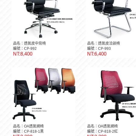
品名：透氣皮中背椅
品名：透氣皮洽談椅
編號：CP-992
編號：CP-993
NT:8,400
NT:6,400
品名：OA透氣網椅
品名：OA透氣網椅
編號：CP-818-1黑
編號：CP-818-2紅