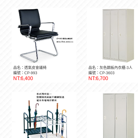
品名：透氣皮會議椅
品名：灰色鋼板內衣櫃-3人
編號：CP-993
編號：CP-3603
NT:6,400
NT:6,700