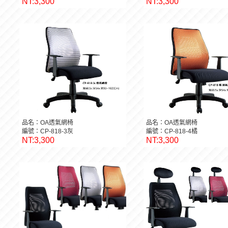
NT:3,300
NT:3,300
品名：OA透氣網椅
品名：OA透氣網椅
編號：CP-818-3灰
編號：CP-818-4橘
NT:3,300
NT:3,300