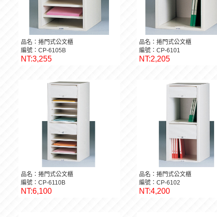
品名：捲門式公文櫃
品名：捲門式公文櫃
編號：CP-6105B
編號：CP-6101
NT:3,255
NT:2,205
品名：捲門式公文櫃
品名：捲門式公文櫃
編號：CP-6110B
編號：CP-6102
NT:6,100
NT:4,200