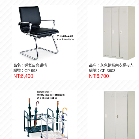
品名：透氣皮會議椅
品名：灰色鋼板內衣櫃-3人
編號：CP-993
編號：CP-3603
NT:6,400
NT:6,700