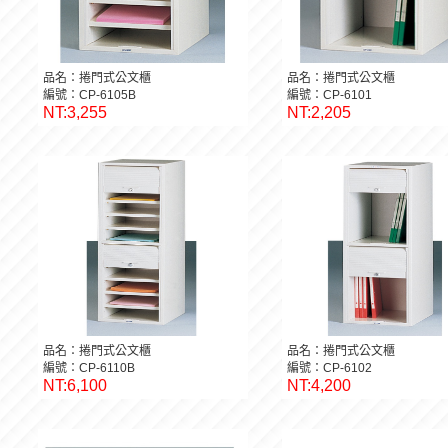
品名：捲門式公文櫃
品名：捲門式公文櫃
編號：CP-6105B
編號：CP-6101
NT:3,255
NT:2,205
品名：捲門式公文櫃
品名：捲門式公文櫃
編號：CP-6110B
編號：CP-6102
NT:6,100
NT:4,200