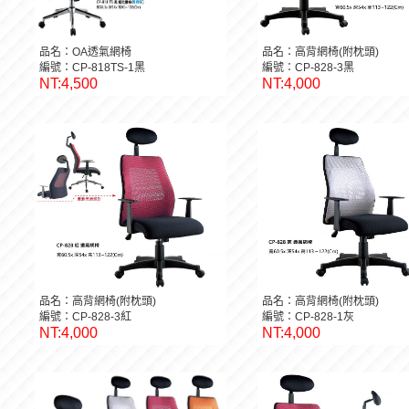
品名：OA透氣網椅
品名：高背網椅(附枕頭)
編號：CP-818TS-1黑
編號：CP-828-3黑
NT:4,500
NT:4,000
品名：高背網椅(附枕頭)
品名：高背網椅(附枕頭)
編號：CP-828-3紅
編號：CP-828-1灰
NT:4,000
NT:4,000