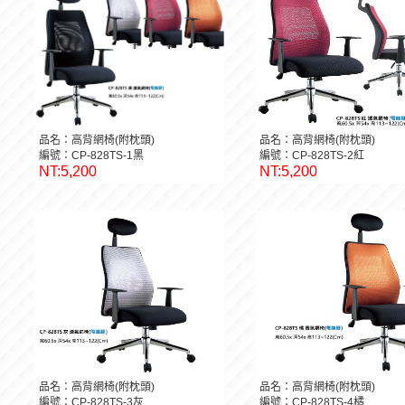
品名：高背網椅(附枕頭)
品名：高背網椅(附枕頭)
編號：CP-828TS-1黑
編號：CP-828TS-2紅
NT:5,200
NT:5,200
品名：高背網椅(附枕頭)
品名：高背網椅(附枕頭)
編號：CP-828TS-3灰
編號：CP-828TS-4橘