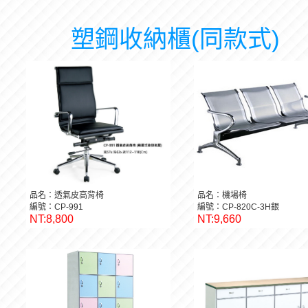
塑鋼收納櫃(同款式)
品名：透氣皮高背椅
品名：機場椅
編號：CP-991
編號：CP-820C-3H銀
NT:8,800
NT:9,660