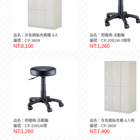
品名：灰色鋼板內務櫃-9人
品名：吧檯椅-活動輪
編號：CP-3609
編號：CP-2081W-3咖啡
NT:8,100
NT:1,260
品名：吧檯椅-活動輪
品名：灰色鋼板衣櫃-6人用
編號：CP-2081W黑
編號：CP-3606
NT:1,260
NT:7,400