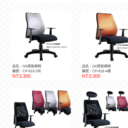
品名：OA透氣網椅
品名：OA透氣網椅
編號：CP-818-3灰
編號：CP-818-4橘
NT:3,300
NT:3,300