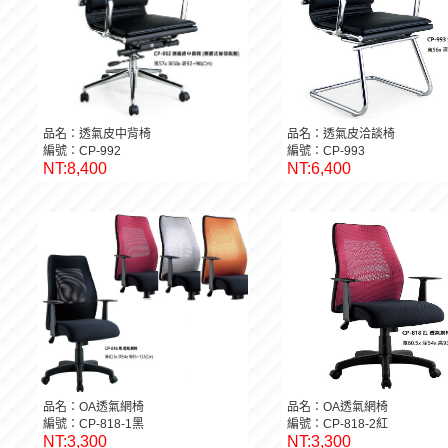
品名：透氣皮中背椅
品名：透氣皮洽談椅
編號：CP-992
編號：CP-993
NT:8,400
NT:6,400
品名：OA透氣網椅
品名：OA透氣網椅
編號：CP-818-1黑
編號：CP-818-2紅
NT:3,300
NT:3,300