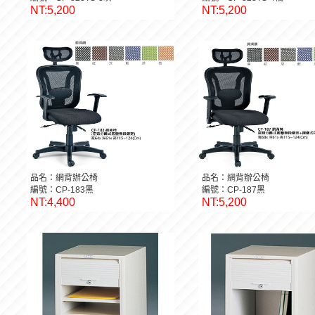
NT:5,200
NT:5,200
品名：網背辦公椅
品名：網背辦公椅
編號：CP-183黑
編號：CP-187黑
NT:4,400
NT:5,200