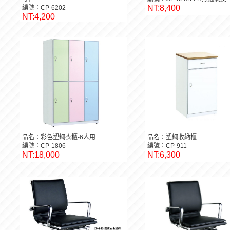
NT:8,400
編號：CP-6202
NT:4,200
品名：彩色塑鋼衣櫃-6人用
品名：塑鋼收納櫃
編號：CP-1806
編號：CP-911
NT:18,000
NT:6,300