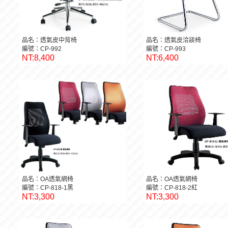
品名：透氣皮中背椅
品名：透氣皮洽談椅
編號：CP-992
編號：CP-993
NT:8,400
NT:6,400
品名：OA透氣網椅
品名：OA透氣網椅
編號：CP-818-1黑
編號：CP-818-2紅
NT:3,300
NT:3,300