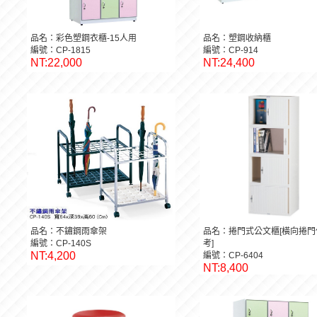
品名：彩色塑鋼衣櫃-15人用
品名：塑鋼收納櫃
編號：CP-1815
編號：CP-914
NT:22,000
NT:24,400
品名：不鏽鋼雨傘架
品名：捲門式公文櫃[橫向捲門
編號：CP-140S
考]
NT:4,200
編號：CP-6404
NT:8,400