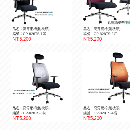
品名：高背網椅(附枕頭)
品名：高背網椅(附枕頭)
編號：CP-828TS-1黑
編號：CP-828TS-2紅
NT:5,200
NT:5,200
品名：高背網椅(附枕頭)
品名：高背網椅(附枕頭)
編號：CP-828TS-3灰
編號：CP-828TS-4橘
NT:5,200
NT:5,200