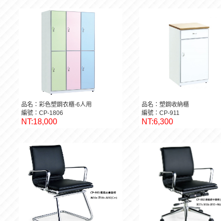
品名：彩色塑鋼衣櫃-6人用
品名：塑鋼收納櫃
編號：CP-1806
編號：CP-911
NT:18,000
NT:6,300