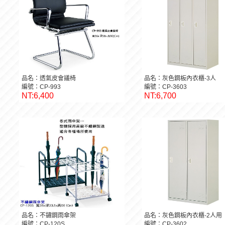
品名：透氣皮會議椅
品名：灰色鋼板內衣櫃-3人
編號：CP-993
編號：CP-3603
NT:6,400
NT:6,700
品名：不鏽鋼雨傘架
品名：灰色鋼板內衣櫃-2人用
編號：CP-120S
編號：CP-3602