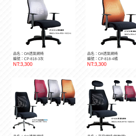
品名：OA透氣網椅
品名：OA透氣網椅
編號：CP-818-3灰
編號：CP-818-4橘
NT:3,300
NT:3,300