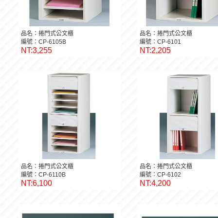
品名：捲門式公文櫃
品名：捲門式公文櫃
編號：CP-6105B
編號：CP-6101
NT:3,255
NT:2,205
品名：捲門式公文櫃
品名：捲門式公文櫃
編號：CP-6110B
編號：CP-6102
NT:6,100
NT:4,200