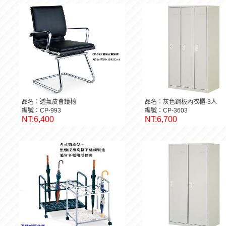
品名：透氣皮會議椅
品名：灰色鋼板內衣櫃-3人
編號：CP-993
編號：CP-3603
NT:6,400
NT:6,700