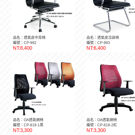
品名：透氣皮中背椅
品名：透氣皮洽談椅
編號：CP-992
編號：CP-993
NT:8,400
NT:6,400
品名：OA透氣網椅
品名：OA透氣網椅
編號：CP-818-1黑
編號：CP-818-2紅
NT:3,300
NT:3,300