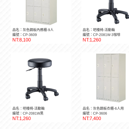
品名：灰色鋼板內務櫃-9人
品名：吧檯椅-活動輪
編號：CP-3609
編號：CP-2081W-3咖啡
NT:8,100
NT:1,260
品名：吧檯椅-活動輪
品名：灰色鋼板衣櫃-6人用
編號：CP-2081W黑
編號：CP-3606
NT:1,260
NT:7,400