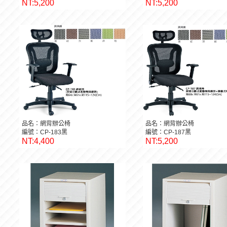
NT:5,200
NT:5,200
品名：網背辦公椅
品名：網背辦公椅
編號：CP-183黑
編號：CP-187黑
NT:4,400
NT:5,200