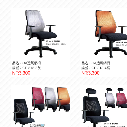
品名：OA透氣網椅
品名：OA透氣網椅
編號：CP-818-3灰
編號：CP-818-4橘
NT:3,300
NT:3,300