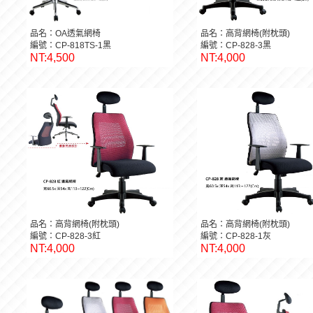
品名：OA透氣網椅
品名：高背網椅(附枕頭)
編號：CP-818TS-1黑
編號：CP-828-3黑
NT:4,500
NT:4,000
品名：高背網椅(附枕頭)
品名：高背網椅(附枕頭)
編號：CP-828-3紅
編號：CP-828-1灰
NT:4,000
NT:4,000