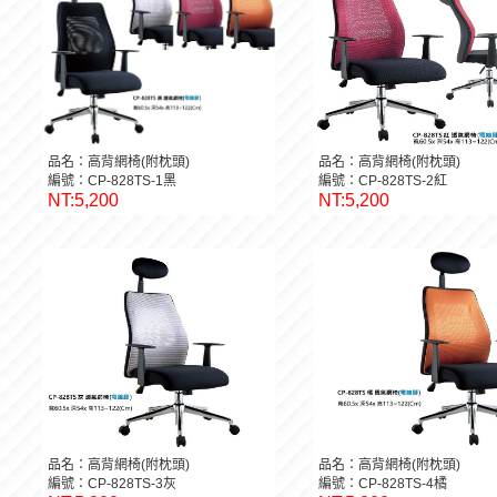
品名：高背網椅(附枕頭)
品名：高背網椅(附枕頭)
編號：CP-828TS-1黑
編號：CP-828TS-2紅
NT:5,200
NT:5,200
品名：高背網椅(附枕頭)
品名：高背網椅(附枕頭)
編號：CP-828TS-3灰
編號：CP-828TS-4橘