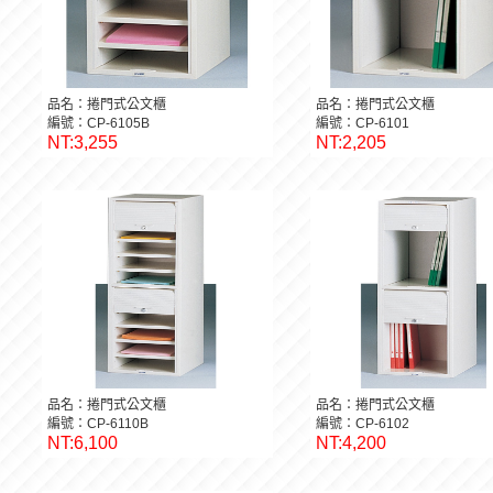
品名：捲門式公文櫃
品名：捲門式公文櫃
編號：CP-6105B
編號：CP-6101
NT:3,255
NT:2,205
品名：捲門式公文櫃
品名：捲門式公文櫃
編號：CP-6110B
編號：CP-6102
NT:6,100
NT:4,200