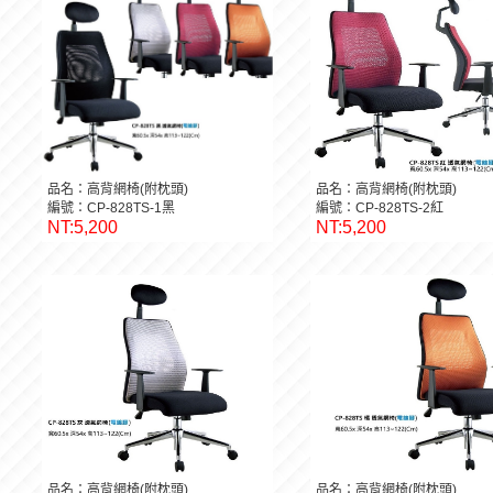
品名：高背網椅(附枕頭)
品名：高背網椅(附枕頭)
編號：CP-828TS-1黑
編號：CP-828TS-2紅
NT:5,200
NT:5,200
品名：高背網椅(附枕頭)
品名：高背網椅(附枕頭)