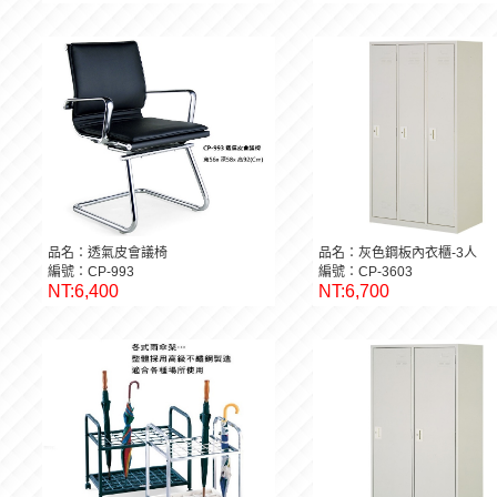
品名：透氣皮會議椅
品名：灰色鋼板內衣櫃-3人
編號：CP-993
編號：CP-3603
NT:6,400
NT:6,700