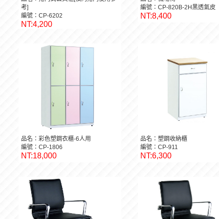
考]
編號：CP-820B-2H黑透氣皮
NT:8,400
編號：CP-6202
NT:4,200
品名：彩色塑鋼衣櫃-6人用
品名：塑鋼收納櫃
編號：CP-1806
編號：CP-911
NT:18,000
NT:6,300