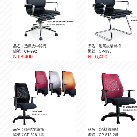
品名：透氣皮中背椅
品名：透氣皮洽談椅
編號：CP-992
編號：CP-993
NT:8,400
NT:6,400
品名：OA透氣網椅
品名：OA透氣網椅
編號：CP-818-1黑
編號：CP-818-2紅