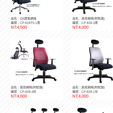
品名：OA透氣網椅
品名：高背網椅(附枕頭)
編號：CP-818TS-1黑
編號：CP-828-3黑
NT:4,500
NT:4,000
品名：高背網椅(附枕頭)
品名：高背網椅(附枕頭)
編號：CP-828-3紅
編號：CP-828-1灰
NT:4,000
NT:4,000