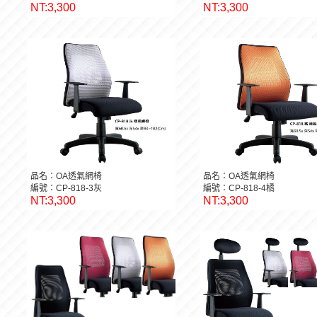
NT:3,300
NT:3,300
品名：OA透氣網椅
品名：OA透氣網椅
編號：CP-818-3灰
編號：CP-818-4橘
NT:3,300
NT:3,300