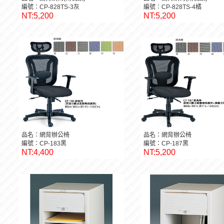
編號：CP-828TS-3灰
編號：CP-828TS-4橘
NT:5,200
NT:5,200
品名：網背辦公椅
品名：網背辦公椅
編號：CP-183黑
編號：CP-187黑
NT:4,400
NT:5,200