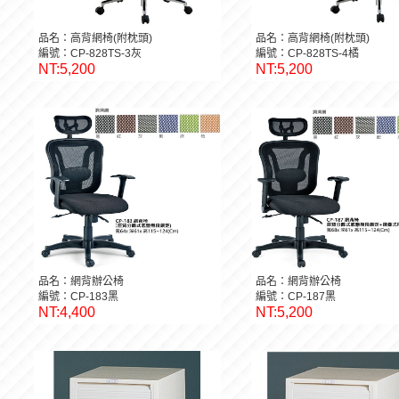
品名：高背網椅(附枕頭)
品名：高背網椅(附枕頭)
編號：CP-828TS-3灰
編號：CP-828TS-4橘
NT:5,200
NT:5,200
品名：網背辦公椅
品名：網背辦公椅
編號：CP-183黑
編號：CP-187黑
NT:4,400
NT:5,200