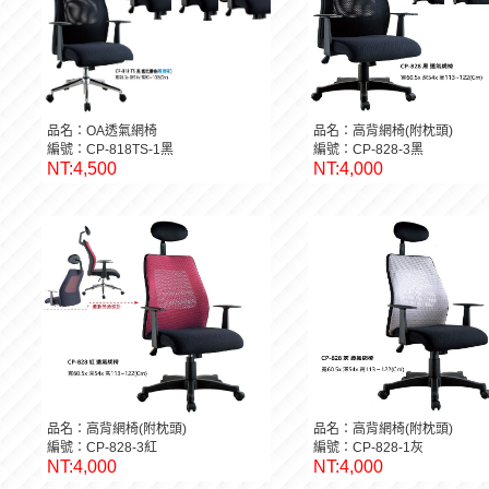
品名：OA透氣網椅
品名：高背網椅(附枕頭)
編號：CP-818TS-1黑
編號：CP-828-3黑
NT:4,500
NT:4,000
品名：高背網椅(附枕頭)
品名：高背網椅(附枕頭)
編號：CP-828-3紅
編號：CP-828-1灰
NT:4,000
NT:4,000