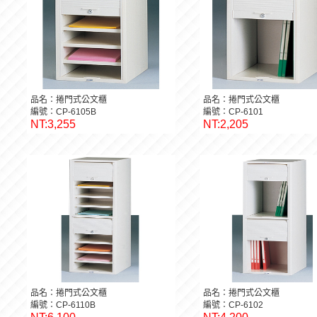
品名：捲門式公文櫃
品名：捲門式公文櫃
編號：CP-6105B
編號：CP-6101
NT:3,255
NT:2,205
品名：捲門式公文櫃
品名：捲門式公文櫃
編號：CP-6110B
編號：CP-6102