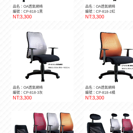
品名：OA透氣網椅
品名：OA透氣網椅
編號：CP-818-1黑
編號：CP-818-2紅
NT:3,300
NT:3,300
品名：OA透氣網椅
品名：OA透氣網椅
編號：CP-818-3灰
編號：CP-818-4橘
NT:3,300
NT:3,300