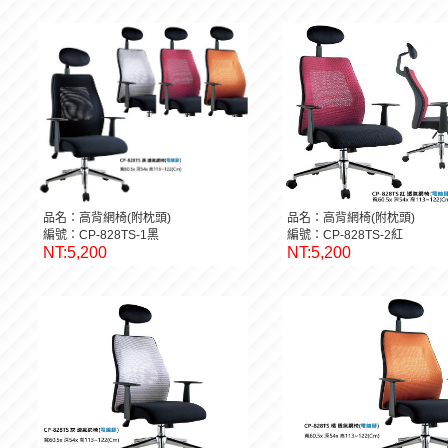
品名：高背網椅(附枕頭)
品名：高背網椅(附枕頭)
編號：CP-828TS-1黑
編號：CP-828TS-2紅
NT:5,200
NT:5,200