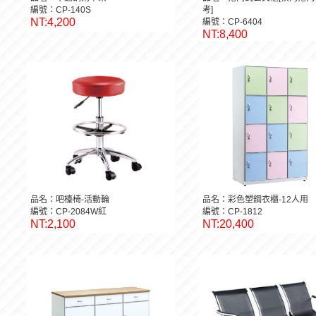
編號：CP-140S
考]
NT:4,200
編號：CP-6404
NT:8,400
品名：吧檯椅-活動輪
品名：彩色塑鋼衣櫃-12人用
編號：CP-2084W紅
編號：CP-1812
NT:2,100
NT:20,400