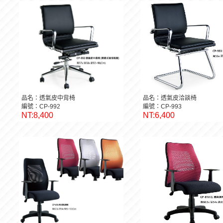
品名：透氣皮中背椅
品名：透氣皮洽談椅
編號：CP-992
編號：CP-993
NT:8,400
NT:6,400