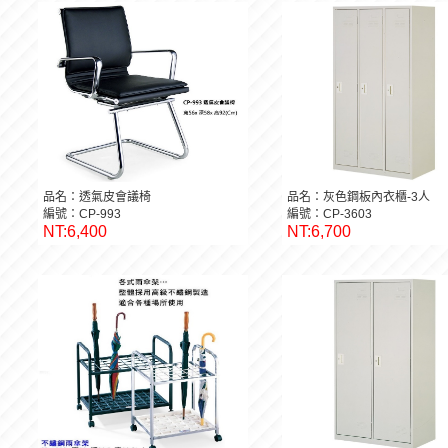
品名：透氣皮會議椅
品名：灰色鋼板內衣櫃-3人
編號：CP-993
編號：CP-3603
NT:6,400
NT:6,700