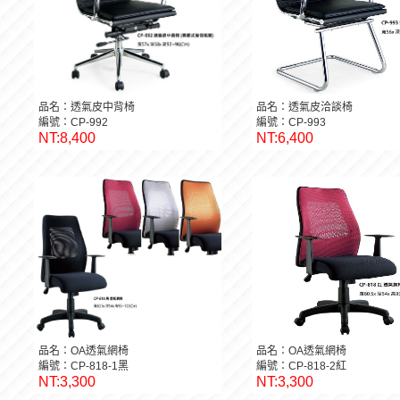
品名：透氣皮中背椅
品名：透氣皮洽談椅
編號：CP-992
編號：CP-993
NT:8,400
NT:6,400
品名：OA透氣網椅
品名：OA透氣網椅
編號：CP-818-1黑
編號：CP-818-2紅
NT:3,300
NT:3,300