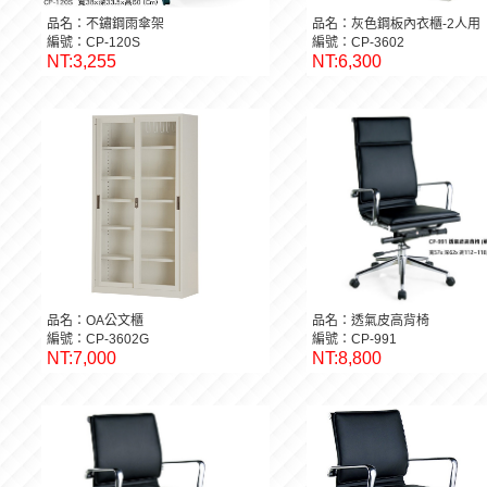
品名：不鏽鋼雨傘架
品名：灰色鋼板內衣櫃-2人用
編號：CP-120S
編號：CP-3602
NT:3,255
NT:6,300
品名：OA公文櫃
品名：透氣皮高背椅
編號：CP-3602G
編號：CP-991
NT:7,000
NT:8,800