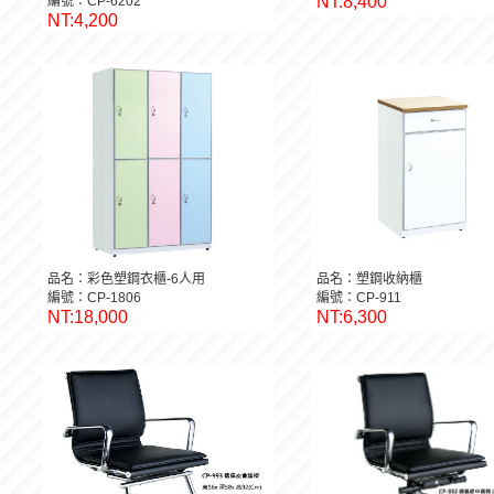
NT:8,400
編號：CP-6202
NT:4,200
品名：彩色塑鋼衣櫃-6人用
品名：塑鋼收納櫃
編號：CP-1806
編號：CP-911
NT:18,000
NT:6,300