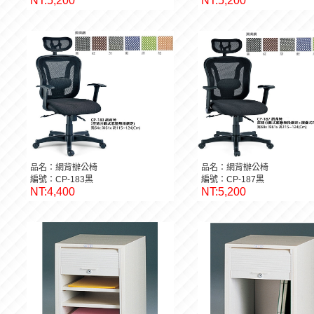
NT:5,200
NT:5,200
品名：網背辦公椅
品名：網背辦公椅
編號：CP-183黑
編號：CP-187黑
NT:4,400
NT:5,200