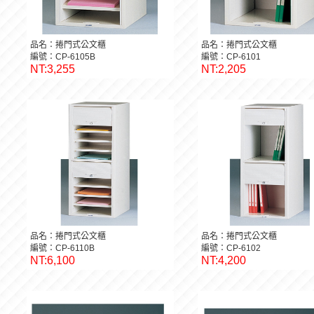
品名：捲門式公文櫃
品名：捲門式公文櫃
編號：CP-6105B
編號：CP-6101
NT:3,255
NT:2,205
品名：捲門式公文櫃
品名：捲門式公文櫃
編號：CP-6110B
編號：CP-6102
NT:6,100
NT:4,200