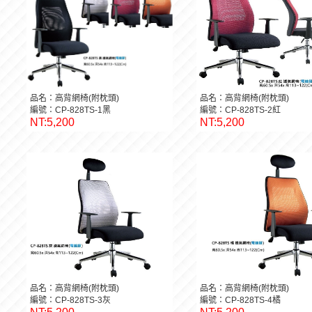
品名：高背網椅(附枕頭)
品名：高背網椅(附枕頭)
編號：CP-828TS-1黑
編號：CP-828TS-2紅
NT:5,200
NT:5,200
品名：高背網椅(附枕頭)
品名：高背網椅(附枕頭)
編號：CP-828TS-3灰
編號：CP-828TS-4橘