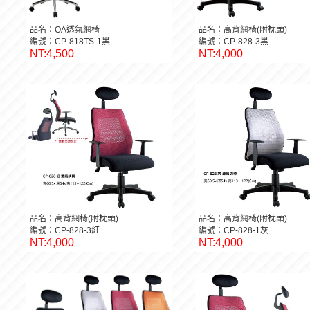
品名：OA透氣網椅
品名：高背網椅(附枕頭)
編號：CP-818TS-1黑
編號：CP-828-3黑
NT:4,500
NT:4,000
品名：高背網椅(附枕頭)
品名：高背網椅(附枕頭)
編號：CP-828-3紅
編號：CP-828-1灰
NT:4,000
NT:4,000