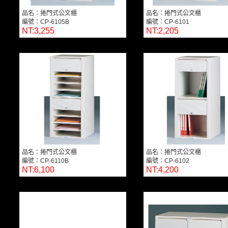
品名：捲門式公文櫃
品名：捲門式公文櫃
編號：CP-6105B
編號：CP-6101
NT:3,255
NT:2,205
品名：捲門式公文櫃
品名：捲門式公文櫃
編號：CP-6110B
編號：CP-6102
NT:6,100
NT:4,200