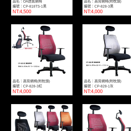
品名：OA透氣網椅
品名：高背網椅(附枕頭)
編號：CP-818TS-1黑
編號：CP-828-3黑
NT:4,500
NT:4,000
品名：高背網椅(附枕頭)
品名：高背網椅(附枕頭)
編號：CP-828-3紅
編號：CP-828-1灰
NT:4,000
NT:4,000