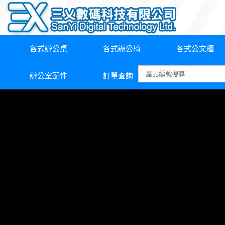
各式辦公桌
各式辦公椅
各式公文櫃
辦公室配件
訂單查詢