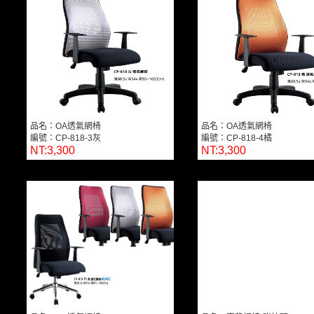
品名：OA透氣網椅
品名：OA透氣網椅
編號：CP-818-3灰
編號：CP-818-4橘
NT:3,300
NT:3,300