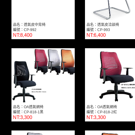
品名：透氣皮中背椅
品名：透氣皮洽談椅
編號：CP-992
編號：CP-993
NT:8,400
NT:6,400
品名：OA透氣網椅
品名：OA透氣網椅
編號：CP-818-1黑
編號：CP-818-2紅
NT:3,300
NT:3,300