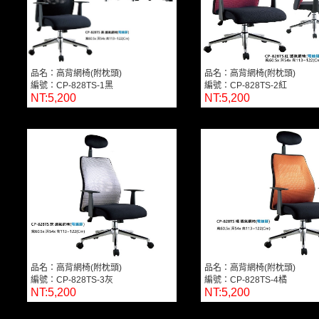
品名：高背網椅(附枕頭)
品名：高背網椅(附枕頭)
編號：CP-828TS-1黑
編號：CP-828TS-2紅
NT:5,200
NT:5,200
品名：高背網椅(附枕頭)
品名：高背網椅(附枕頭)
編號：CP-828TS-3灰
編號：CP-828TS-4橘
NT:5,200
NT:5,200