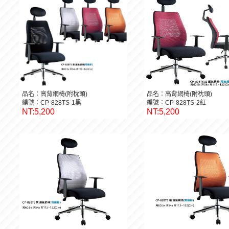
品名：高背網椅(附枕頭)
品名：高背網椅(附枕頭)
編號：CP-828TS-1黑
編號：CP-828TS-2紅
NT:5,200
NT:5,200