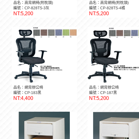
品名：高背網椅(附枕頭)
品名：高背網椅(附枕頭)
編號：CP-828TS-3灰
編號：CP-828TS-4橘
NT:5,200
NT:5,200
品名：網背辦公椅
品名：網背辦公椅
編號：CP-183黑
編號：CP-187黑
NT:4,400
NT:5,200