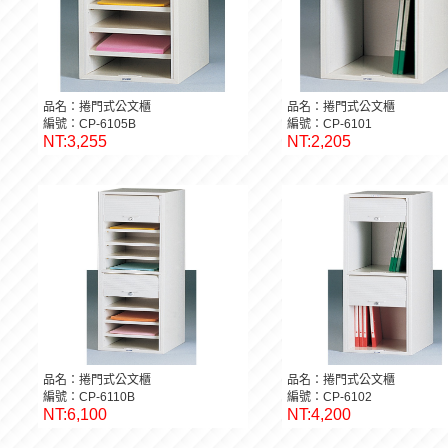
品名：捲門式公文櫃
品名：捲門式公文櫃
編號：CP-6105B
編號：CP-6101
NT:3,255
NT:2,205
品名：捲門式公文櫃
品名：捲門式公文櫃
編號：CP-6110B
編號：CP-6102
NT:6,100
NT:4,200