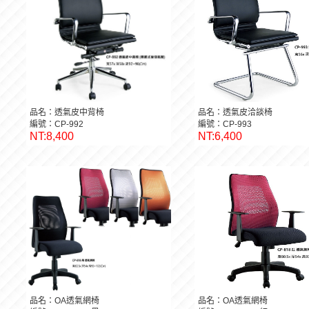
品名：透氣皮中背椅
品名：透氣皮洽談椅
編號：CP-992
編號：CP-993
NT:8,400
NT:6,400
品名：OA透氣網椅
品名：OA透氣網椅