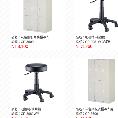
品名：灰色鋼板內務櫃-9人
品名：吧檯椅-活動輪
編號：CP-3609
編號：CP-2081W-3咖啡
NT:8,100
NT:1,260
品名：吧檯椅-活動輪
品名：灰色鋼板衣櫃-6人用
編號：CP-2081W黑
編號：CP-3606