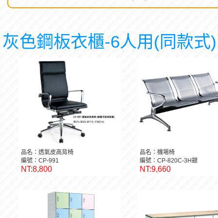
灰色鋼板衣櫃-6人用(同款式)
品名：透氣皮高背椅
品名：機場椅
編號：CP-991
編號：CP-820C-3H銀
NT:8,800
NT:9,660