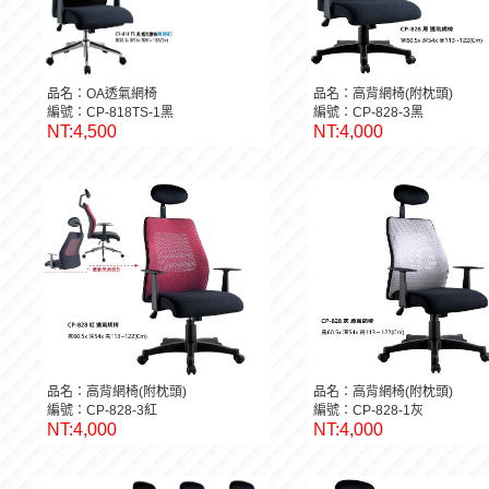
品名：OA透氣網椅
品名：高背網椅(附枕頭)
編號：CP-818TS-1黑
編號：CP-828-3黑
NT:4,500
NT:4,000
品名：高背網椅(附枕頭)
品名：高背網椅(附枕頭)
編號：CP-828-3紅
編號：CP-828-1灰
NT:4,000
NT:4,000