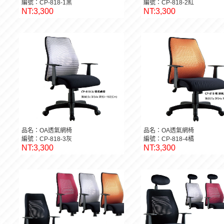
編號：CP-818-1黑
編號：CP-818-2紅
NT:3,300
NT:3,300
品名：OA透氣網椅
品名：OA透氣網椅
編號：CP-818-3灰
編號：CP-818-4橘
NT:3,300
NT:3,300