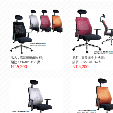
品名：高背網椅(附枕頭)
品名：高背網椅(附枕頭)
編號：CP-828TS-1黑
編號：CP-828TS-2紅
NT:5,200
NT:5,200