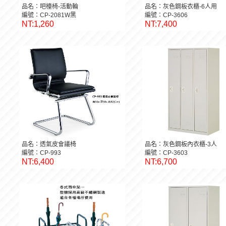
品名：吧檯椅-活動輪
品名：灰色鋼板衣櫃-6人用
編號：CP-2081W黑
編號：CP-3606
NT:1,260
NT:7,400
品名：透氣皮會議椅
品名：灰色鋼板內衣櫃-3人
編號：CP-993
編號：CP-3603
NT:6,400
NT:6,700