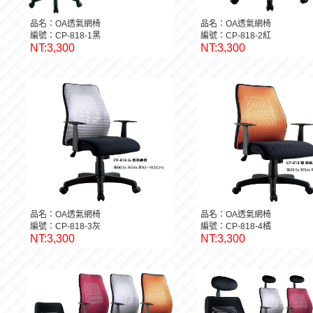
品名：OA透氣網椅
品名：OA透氣網椅
編號：CP-818-1黑
編號：CP-818-2紅
NT:3,300
NT:3,300
品名：OA透氣網椅
品名：OA透氣網椅
編號：CP-818-3灰
編號：CP-818-4橘
NT:3,300
NT:3,300