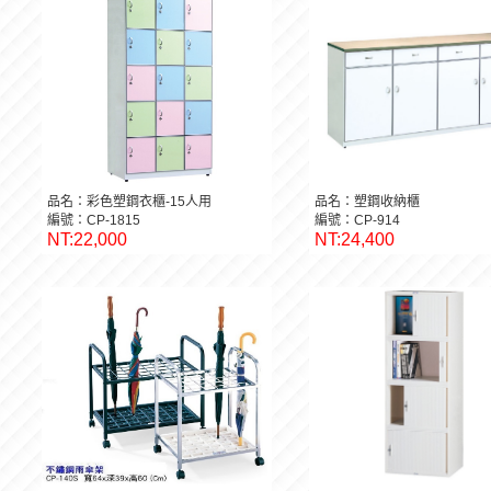
品名：彩色塑鋼衣櫃-15人用
品名：塑鋼收納櫃
編號：CP-1815
編號：CP-914
NT:22,000
NT:24,400