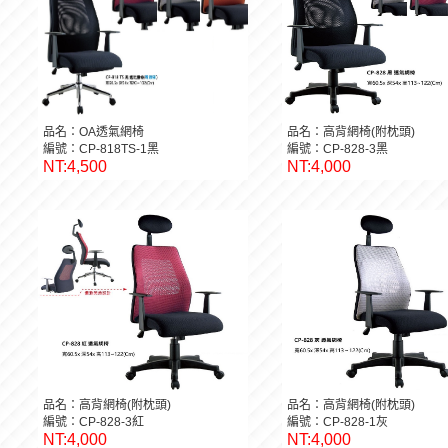
品名：OA透氣網椅
品名：高背網椅(附枕頭)
編號：CP-818TS-1黑
編號：CP-828-3黑
NT:4,500
NT:4,000
品名：高背網椅(附枕頭)
品名：高背網椅(附枕頭)
編號：CP-828-3紅
編號：CP-828-1灰
NT:4,000
NT:4,000