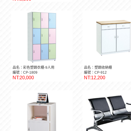
品名：彩色塑鋼衣櫃-9人用
品名：塑鋼收納櫃
編號：CP-1809
編號：CP-912
NT:20,000
NT:12,200