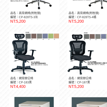
品名：高背網椅(附枕頭)
品名：高背網椅(附枕頭)
編號：CP-828TS-3灰
編號：CP-828TS-4橘
NT:5,200
NT:5,200
品名：網背辦公椅
品名：網背辦公椅
編號：CP-183黑
編號：CP-187黑
NT:4,400
NT:5,200