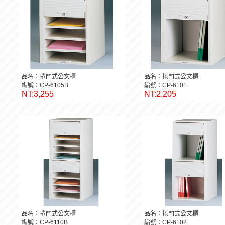
品名：捲門式公文櫃
品名：捲門式公文櫃
編號：CP-6105B
編號：CP-6101
NT:3,255
NT:2,205
品名：捲門式公文櫃
品名：捲門式公文櫃
編號：CP-6110B
編號：CP-6102