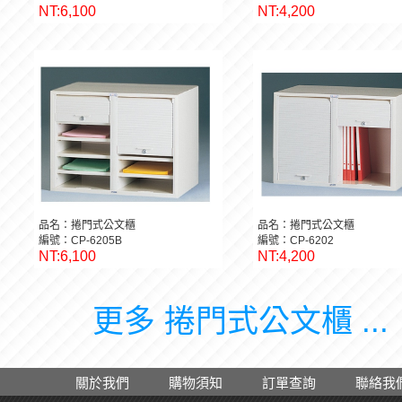
NT:6,100
NT:4,200
品名：捲門式公文櫃
品名：捲門式公文櫃
編號：CP-6205B
編號：CP-6202
NT:6,100
NT:4,200
更多 捲門式公文櫃 ...
關於我們
購物須知
訂單查詢
聯絡我