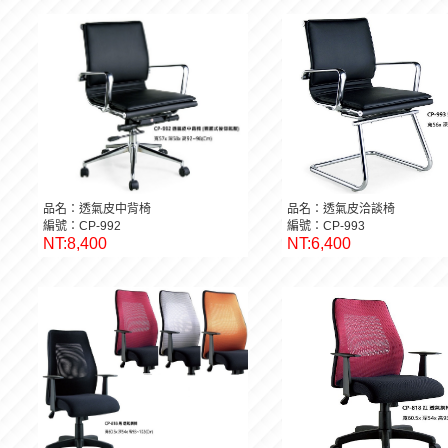
品名：透氣皮中背椅
品名：透氣皮洽談椅
編號：CP-992
編號：CP-993
NT:8,400
NT:6,400