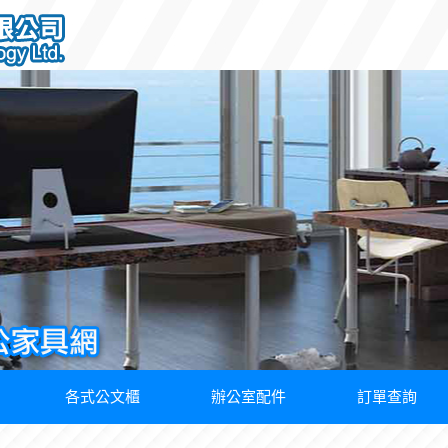
各式公文櫃
辦公室配件
訂單查詢