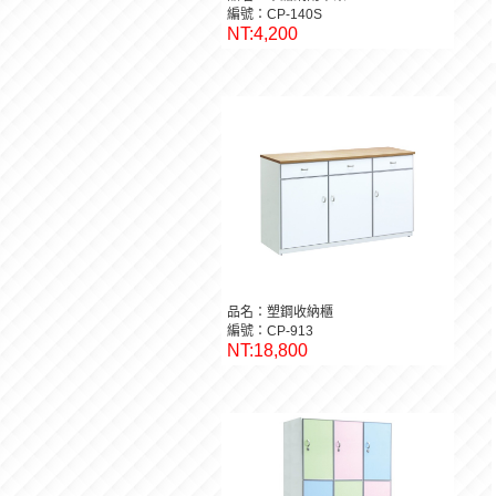
編號：CP-140S
NT:4,200
品名：塑鋼收納櫃
編號：CP-913
NT:18,800