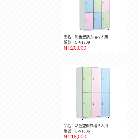
品名：彩色塑鋼衣櫃-9人用
編號：CP-1809
NT:20,000
品名：彩色塑鋼衣櫃-6人用
編號：CP-1806
NT:18,000