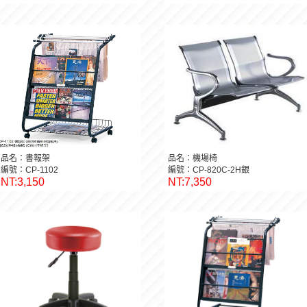
品名：書報架
品名：機場椅
編號：CP-1102
編號：CP-820C-2H銀
NT:3,150
NT:7,350