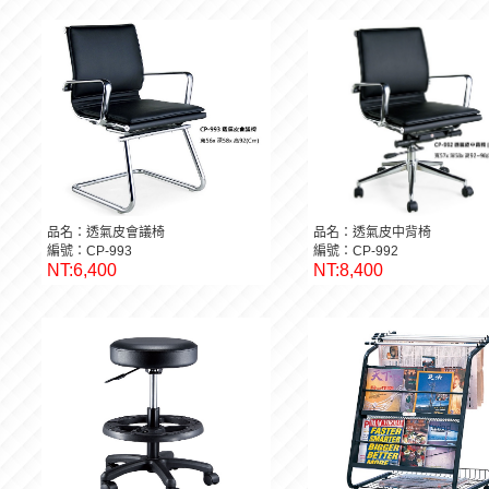
品名：透氣皮會議椅
品名：透氣皮中背椅
編號：CP-993
編號：CP-992
NT:6,400
NT:8,400