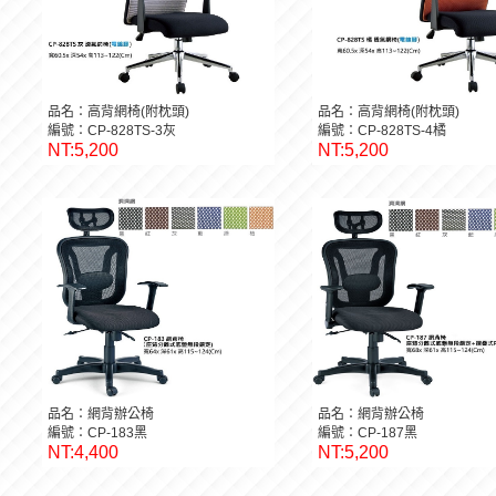
品名：高背網椅(附枕頭)
品名：高背網椅(附枕頭)
編號：CP-828TS-3灰
編號：CP-828TS-4橘
NT:5,200
NT:5,200
品名：網背辦公椅
品名：網背辦公椅
編號：CP-183黑
編號：CP-187黑
NT:4,400
NT:5,200