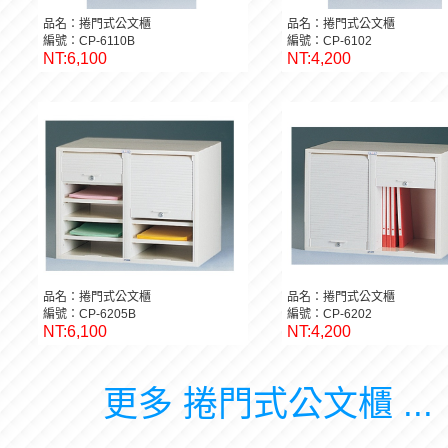
品名：捲門式公文櫃
品名：捲門式公文櫃
編號：CP-6110B
編號：CP-6102
NT:6,100
NT:4,200
品名：捲門式公文櫃
品名：捲門式公文櫃
編號：CP-6205B
編號：CP-6202
NT:6,100
NT:4,200
更多 捲門式公文櫃 ...