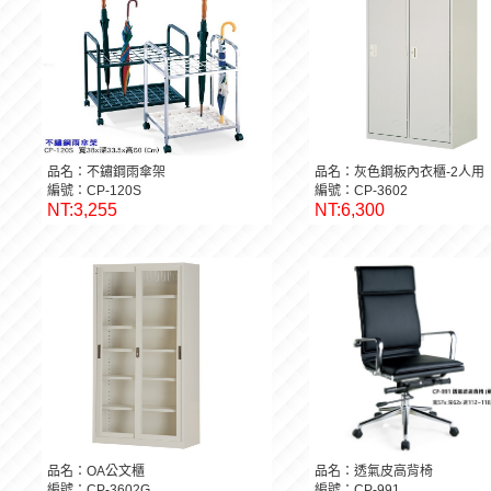
品名：不鏽鋼雨傘架
品名：灰色鋼板內衣櫃-2人用
編號：CP-120S
編號：CP-3602
NT:3,255
NT:6,300
品名：OA公文櫃
品名：透氣皮高背椅
編號：CP-3602G
編號：CP-991