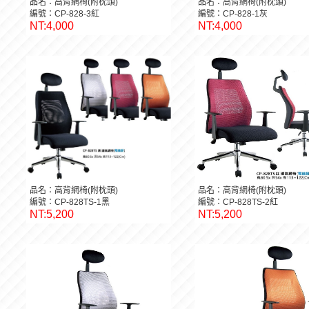
品名：高背網椅(附枕頭)
品名：高背網椅(附枕頭)
編號：CP-828-3紅
編號：CP-828-1灰
NT:4,000
NT:4,000
品名：高背網椅(附枕頭)
品名：高背網椅(附枕頭)
編號：CP-828TS-1黑
編號：CP-828TS-2紅
NT:5,200
NT:5,200