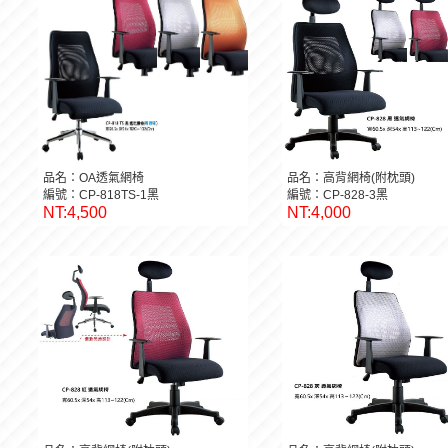
品名：OA透氣網椅
品名：高背網椅(附枕頭)
編號：CP-818TS-1黑
編號：CP-828-3黑
NT:4,500
NT:4,000