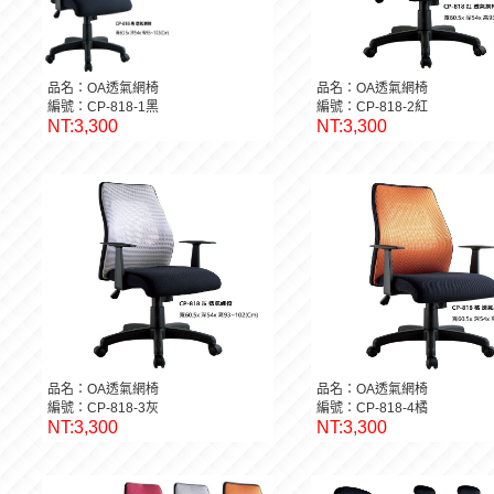
品名：OA透氣網椅
品名：OA透氣網椅
編號：CP-818-1黑
編號：CP-818-2紅
NT:3,300
NT:3,300
品名：OA透氣網椅
品名：OA透氣網椅
編號：CP-818-3灰
編號：CP-818-4橘
NT:3,300
NT:3,300