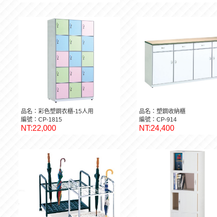
品名：彩色塑鋼衣櫃-15人用
品名：塑鋼收納櫃
編號：CP-1815
編號：CP-914
NT:22,000
NT:24,400