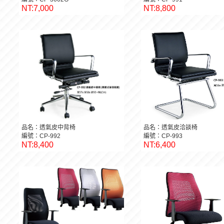
NT:7,000
NT:8,800
品名：透氣皮中背椅
品名：透氣皮洽談椅
編號：CP-992
編號：CP-993
NT:8,400
NT:6,400