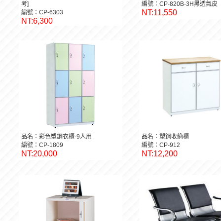
考]
編號：CP-820B-3H黑透氣皮
NT:11,550
編號：CP-6303
NT:6,300
品名：彩色塑鋼衣櫃-9人用
品名：塑鋼收納櫃
編號：CP-1809
編號：CP-912
NT:20,000
NT:12,200