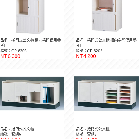
品名：捲門式公文櫃[橫向捲門使用參
品名：捲門式公文櫃[橫向捲門使用參
考]
考]
編號：CP-6303
編號：CP-6202
NT:6,300
NT:4,200
品名：捲門式公文櫃
品名：捲門式公文櫃
編號：套組6
編號：套組7