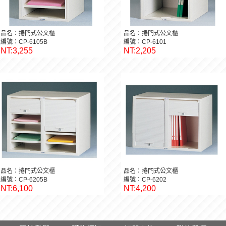
品名：捲門式公文櫃
品名：捲門式公文櫃
編號：CP-6105B
編號：CP-6101
NT:3,255
NT:2,205
品名：捲門式公文櫃
品名：捲門式公文櫃
編號：CP-6205B
編號：CP-6202
NT:6,100
NT:4,200