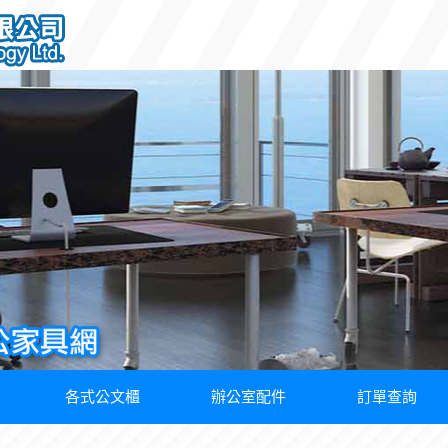
各式公文櫃
辦公室配件
訂單查詢