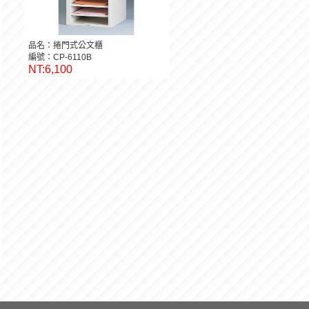
品名：捲門式公文櫃
編號：CP-6110B
NT:6,100