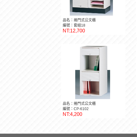
品名：捲門式公文櫃
編號：套組18
NT:12,700
品名：捲門式公文櫃
編號：CP-6102
NT:4,200