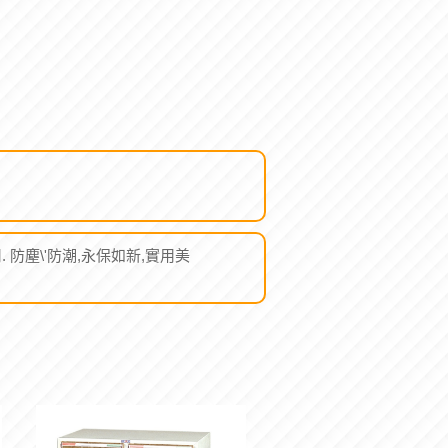
防塵\'防潮,永保如新,實用美