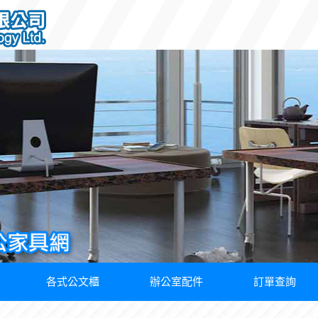
各式公文櫃
辦公室配件
訂單查詢