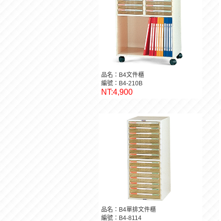
品名：B4文件櫃
編號：B4-210B
NT:4,900
品名：B4單排文件櫃
編號：B4-8114