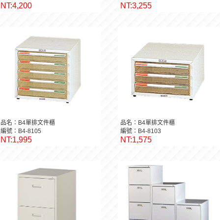
NT:4,200
NT:3,255
品名：B4單排文件櫃
品名：B4單排文件櫃
編號：B4-8105
編號：B4-8103
NT:1,995
NT:1,575