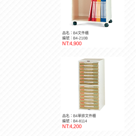
品名：B4文件櫃
編號：B4-210B
NT:4,900
品名：B4單排文件櫃
編號：B4-8114
NT:4,200