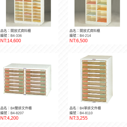
品名：開放式資料櫃
品名：開放式資料櫃
編號：B4-336
編號：B4-214
NT:14,600
NT:6,500
品名：B4雙排文件櫃
品名：B4單排文件櫃
編號：B4-8207
編號：B4-8110
NT:4,200
NT:3,255