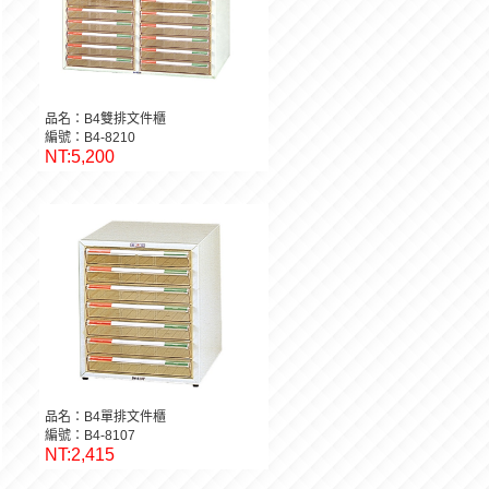
品名：B4雙排文件櫃
編號：B4-8210
NT:5,200
品名：B4單排文件櫃
編號：B4-8107
NT:2,415