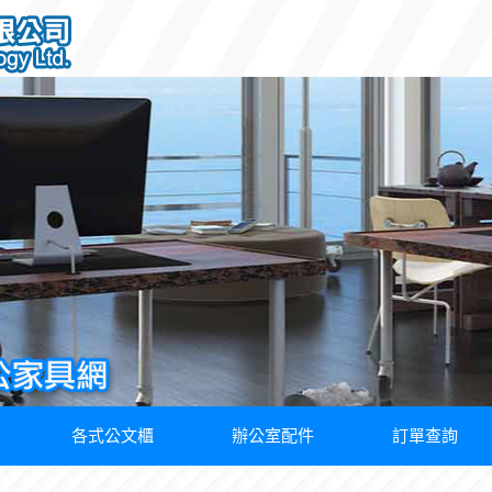
各式公文櫃
辦公室配件
訂單查詢