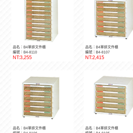
品名：B4單排文件櫃
品名：B4單排文件櫃
編號：B4-8110
編號：B4-8107
NT:3,255
NT:2,415
品名：B4單排文件櫃
品名：B4單排文件櫃