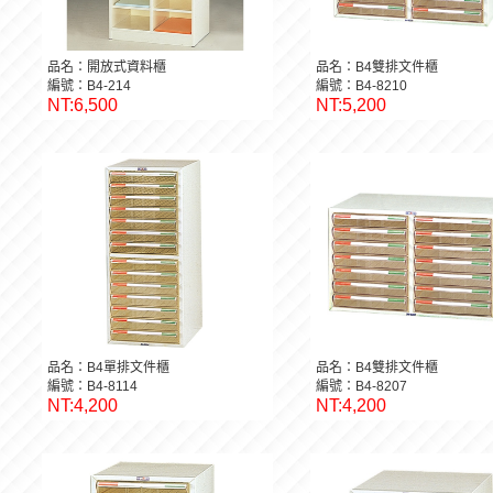
品名：開放式資料櫃
品名：B4雙排文件櫃
編號：B4-214
編號：B4-8210
NT:6,500
NT:5,200
品名：B4單排文件櫃
品名：B4雙排文件櫃
編號：B4-8114
編號：B4-8207
NT:4,200
NT:4,200