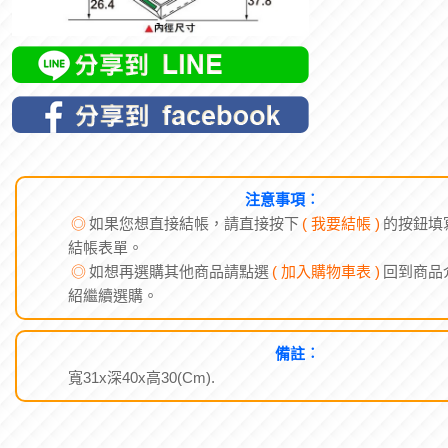
注意事項︰
◎
如果您想直接結帳，請直接按下
( 我要結帳 )
的按鈕填
結帳表單。
◎
如想再選購其他商品請點選
( 加入購物車表 )
回到商品
紹繼續選購。
備註︰
寬31x深40x高30(Cm).