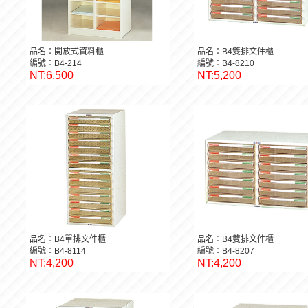
品名：開放式資料櫃
品名：B4雙排文件櫃
編號：B4-214
編號：B4-8210
NT:6,500
NT:5,200
品名：B4單排文件櫃
品名：B4雙排文件櫃
編號：B4-8114
編號：B4-8207
NT:4,200
NT:4,200