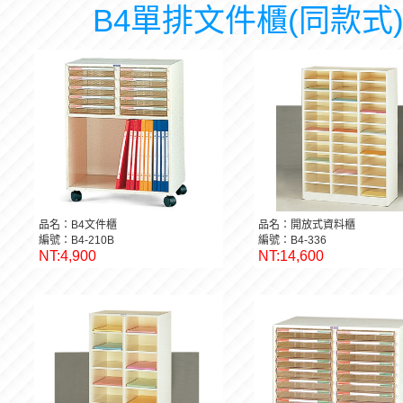
B4單排文件櫃(同款式
品名：B4文件櫃
品名：開放式資料櫃
編號：B4-210B
編號：B4-336
NT:4,900
NT:14,600