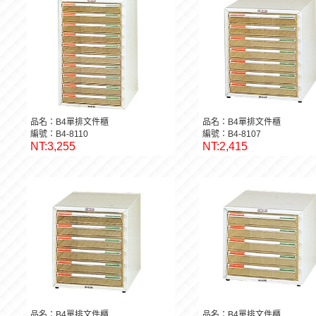
品名：B4單排文件櫃
品名：B4單排文件櫃
編號：B4-8110
編號：B4-8107
NT:3,255
NT:2,415
品名：B4單排文件櫃
品名：B4單排文件櫃