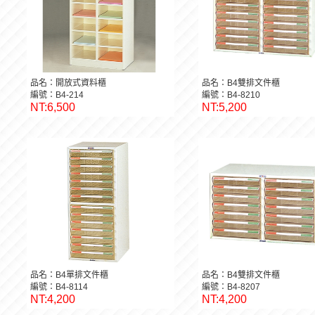
品名：開放式資料櫃
品名：B4雙排文件櫃
編號：B4-214
編號：B4-8210
NT:6,500
NT:5,200
品名：B4單排文件櫃
品名：B4雙排文件櫃
編號：B4-8114
編號：B4-8207
NT:4,200
NT:4,200