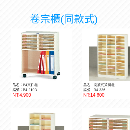
卷宗櫃(同款式)
品名：B4文件櫃
品名：開放式資料櫃
編號：B4-210B
編號：B4-336
NT:4,900
NT:14,600