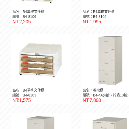
品名：B4單排文件櫃
品名：B4單排文件櫃
編號：B4-8106
編號：B4-8105
NT:2,205
NT:1,995
品名：B4單排文件櫃
品名：卷宗櫃
編號：B4-8103
編號：B4-4A(4抽卡片箱10輪)
NT:1,575
NT:7,800