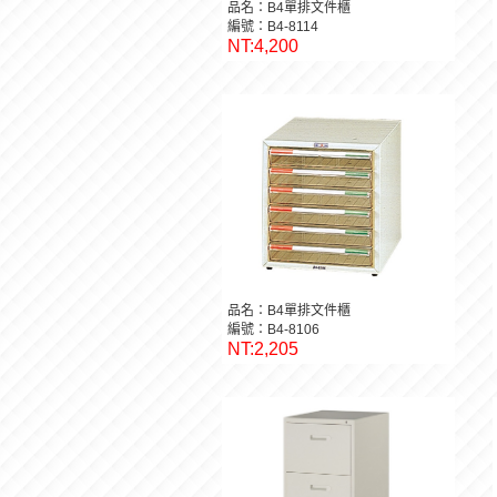
品名：B4單排文件櫃
編號：B4-8114
NT:4,200
品名：B4單排文件櫃
編號：B4-8106
NT:2,205