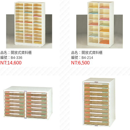
品名：開放式資料櫃
品名：開放式資料櫃
編號：B4-336
編號：B4-214
NT:14,600
NT:6,500