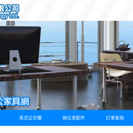
各式公文櫃
辦公室配件
訂單查詢