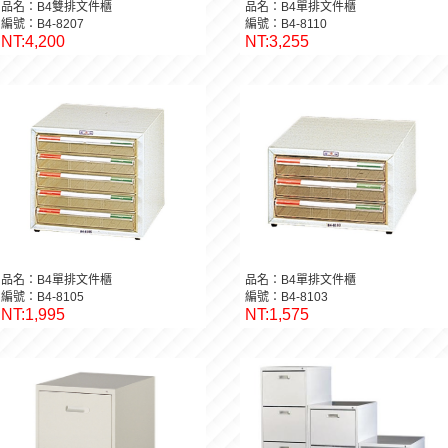
品名：B4雙排文件櫃
品名：B4單排文件櫃
編號：B4-8207
編號：B4-8110
NT:4,200
NT:3,255
品名：B4單排文件櫃
品名：B4單排文件櫃
編號：B4-8105
編號：B4-8103
NT:1,995
NT:1,575