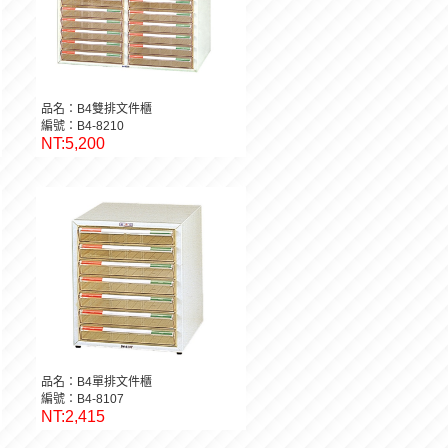
品名：B4雙排文件櫃
編號：B4-8210
NT:5,200
品名：B4單排文件櫃
編號：B4-8107
NT:2,415