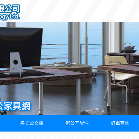
各式公文櫃
辦公室配件
訂單查詢