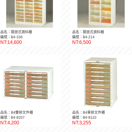
品名：開放式資料櫃
品名：開放式資料櫃
編號：B4-336
編號：B4-214
NT:14,600
NT:6,500
品名：B4雙排文件櫃
品名：B4單排文件櫃
編號：B4-8207
編號：B4-8110
NT:4,200
NT:3,255