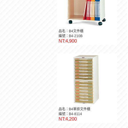
品名：B4文件櫃
編號：B4-210B
NT:4,900
品名：B4單排文件櫃
編號：B4-8114
NT:4,200