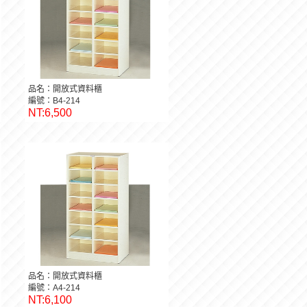
品名：開放式資料櫃
編號：B4-214
NT:6,500
品名：開放式資料櫃
編號：A4-214
NT:6,100