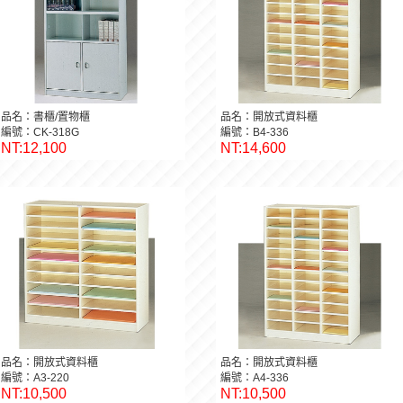
品名：書櫃/置物櫃
品名：開放式資料櫃
編號：CK-318G
編號：B4-336
NT:12,100
NT:14,600
品名：開放式資料櫃
品名：開放式資料櫃
編號：A3-220
編號：A4-336
NT:10,500
NT:10,500