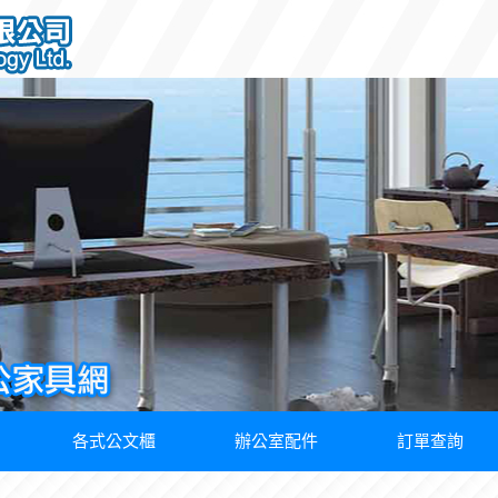
各式公文櫃
辦公室配件
訂單查詢