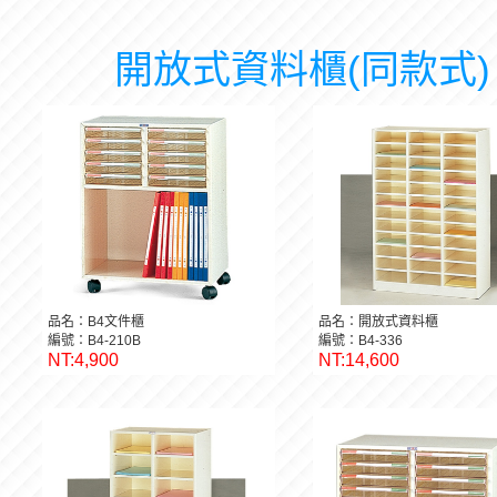
開放式資料櫃(同款式)
品名：B4文件櫃
品名：開放式資料櫃
編號：B4-210B
編號：B4-336
NT:4,900
NT:14,600