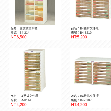
品名：開放式資料櫃
品名：B4雙排文件櫃
編號：B4-214
編號：B4-8210
NT:6,500
NT:5,200
品名：B4單排文件櫃
品名：B4雙排文件櫃
編號：B4-8114
編號：B4-8207
NT:4,200
NT:4,200