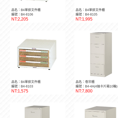
品名：B4單排文件櫃
品名：B4單排文件櫃
編號：B4-8106
編號：B4-8105
NT:2,205
NT:1,995
品名：B4單排文件櫃
品名：卷宗櫃
編號：B4-8103
編號：B4-4A(4抽卡片箱10輪)
NT:1,575
NT:7,800