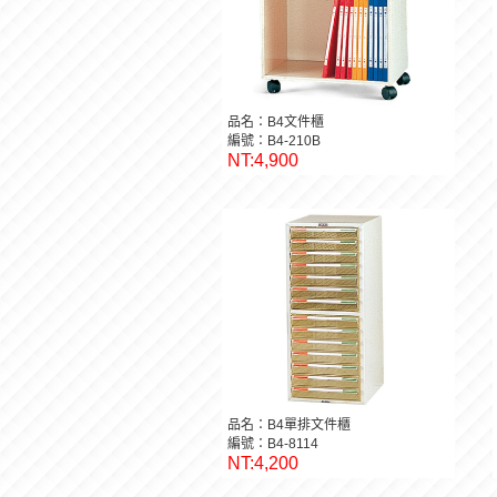
品名：B4文件櫃
編號：B4-210B
NT:4,900
品名：B4單排文件櫃
編號：B4-8114
NT:4,200