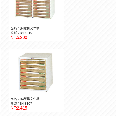
品名：B4雙排文件櫃
編號：B4-8210
NT:5,200
品名：B4單排文件櫃
編號：B4-8107
NT:2,415