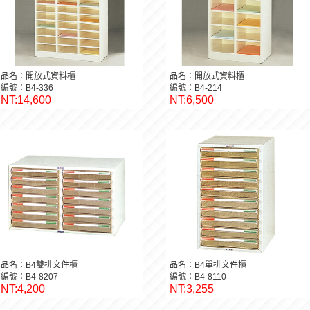
品名：開放式資料櫃
品名：開放式資料櫃
編號：B4-336
編號：B4-214
NT:14,600
NT:6,500
品名：B4雙排文件櫃
品名：B4單排文件櫃
編號：B4-8207
編號：B4-8110
NT:4,200
NT:3,255