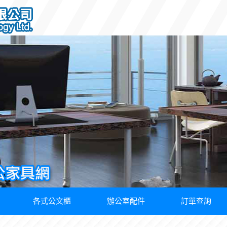
各式公文櫃
辦公室配件
訂單查詢