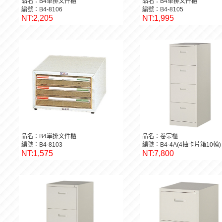
品名：B4單排文件櫃
品名：B4單排文件櫃
編號：B4-8106
編號：B4-8105
NT:2,205
NT:1,995
品名：B4單排文件櫃
品名：卷宗櫃
編號：B4-8103
編號：B4-4A(4抽卡片箱10輪)
NT:1,575
NT:7,800