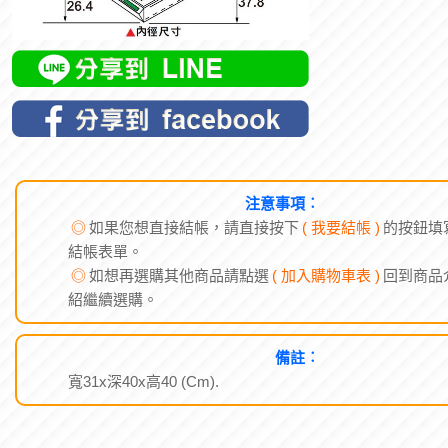
注意事項︰
◎
如果您想直接結帳，請直接按下
( 我要結帳 )
的按鈕填
結帳表單。
◎
如想再選購其他商品請點選
( 加入購物車表 )
回到商品
紹繼續選購。
備註︰
寬31x深40x高40 (Cm).