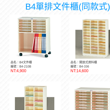
B4單排文件櫃(同款式
品名：B4文件櫃
品名：開放式資料櫃
編號：B4-210B
編號：B4-336
NT:4,900
NT:14,600