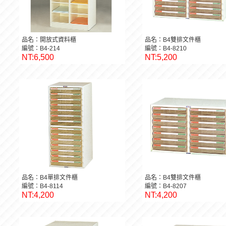
品名：開放式資料櫃
品名：B4雙排文件櫃
編號：B4-214
編號：B4-8210
NT:6,500
NT:5,200
品名：B4單排文件櫃
品名：B4雙排文件櫃
編號：B4-8114
編號：B4-8207
NT:4,200
NT:4,200