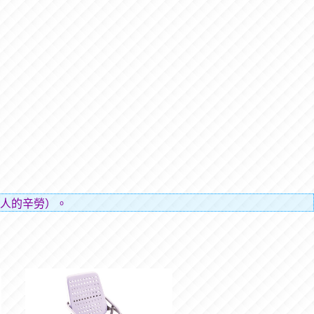
人的辛勞）。