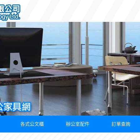
各式公文櫃
辦公室配件
訂單查詢