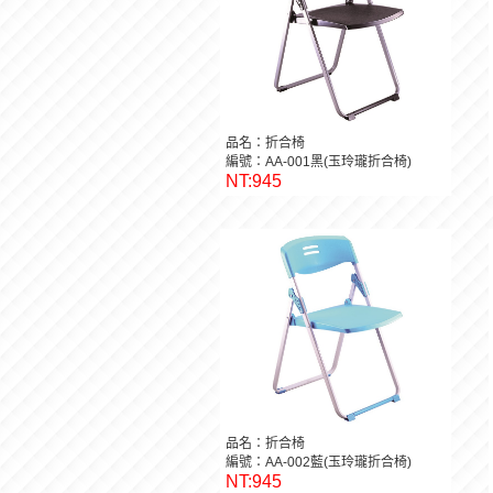
品名：折合椅
編號：AA-001黑(玉玲瓏折合椅)
NT:945
品名：折合椅
編號：AA-002藍(玉玲瓏折合椅)
NT:945