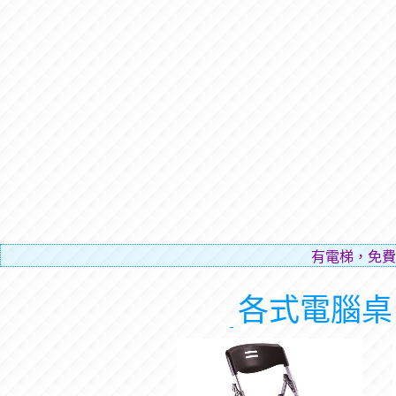
有電梯，免費
各式電腦桌