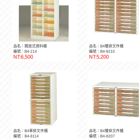
品名：開放式資料櫃
品名：B4雙排文件櫃
編號：B4-214
編號：B4-8210
NT:6,500
NT:5,200
品名：B4單排文件櫃
品名：B4雙排文件櫃
編號：B4-8114
編號：B4-8207