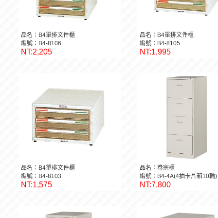
品名：B4單排文件櫃
品名：B4單排文件櫃
編號：B4-8106
編號：B4-8105
NT:2,205
NT:1,995
品名：B4單排文件櫃
品名：卷宗櫃
編號：B4-8103
編號：B4-4A(4抽卡片箱10輪)
NT:1,575
NT:7,800