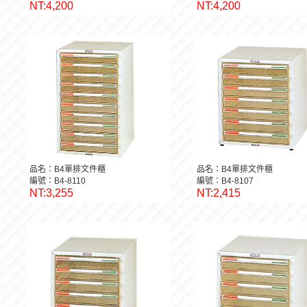
NT:4,200
NT:4,200
品名：B4單排文件櫃
品名：B4單排文件櫃
編號：B4-8110
編號：B4-8107
NT:3,255
NT:2,415