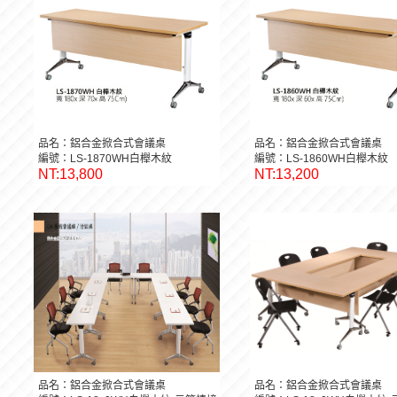
品名：鋁合金掀合式會議桌
品名：鋁合金掀合式會議桌
編號：LS-1870WH白櫸木紋
編號：LS-1860WH白櫸木紋
NT:13,800
NT:13,200
品名：鋁合金掀合式會議桌
品名：鋁合金掀合式會議桌